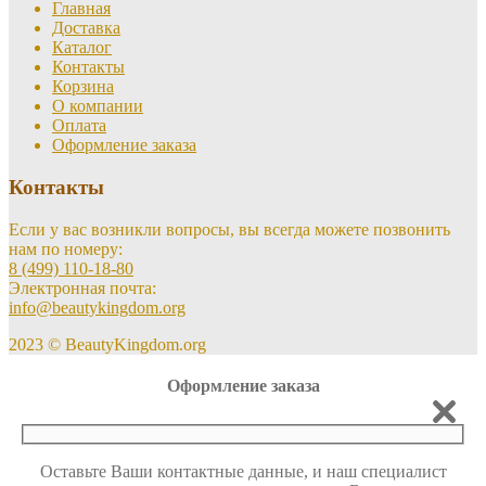
Главная
Доставка
Каталог
Контакты
Корзина
О компании
Оплата
Оформление заказа
Контакты
Если у вас возникли вопросы, вы всегда можете позвонить
нам по номеру:
8 (499) 110-18-80
Электронная почта:
info@beautykingdom.org
2023 © BeautyKingdom.org
Оформление заказа
Оставьте Ваши контактные данные, и наш специалист