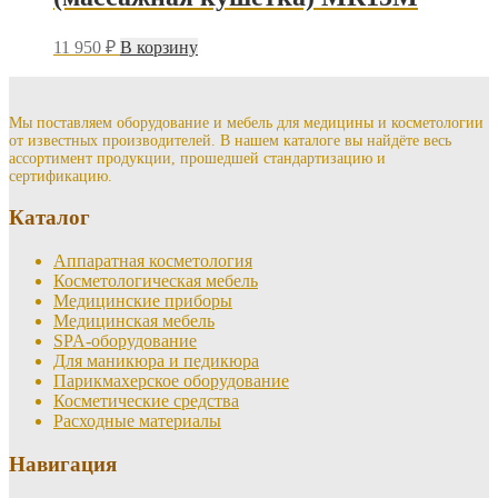
11 950
₽
В корзину
Мы поставляем оборудование и мебель для медицины и косметологии
от известных производителей. В нашем каталоге вы найдёте весь
ассортимент продукции, прошедшей стандартизацию и
сертификацию.
Каталог
Аппаратная косметология
Косметологическая мебель
Медицинские приборы
Медицинская мебель
SPA-оборудование
Для маникюра и педикюра
Парикмахерское оборудование
Косметические средства
Расходные материалы
Навигация