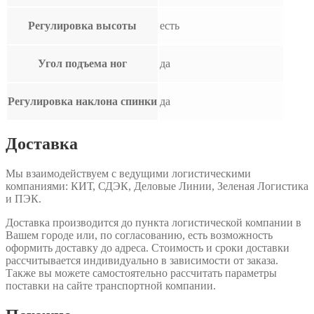
Регулировка высоты
есть
Угол подъема ног
да
Регулировка наклона спинки
да
Доставка
Мы взаимодействуем с ведущими логистическими
компаниями: КИТ, СДЭК, Деловые Линии, Зеленая Логистика
и ПЭК.
Доставка производится до пункта логистической компании в
Вашем городе или, по согласованию, есть возможность
оформить доставку до адреса. Стоимость и сроки доставки
рассчитывается индивидуально в зависимости от заказа.
Также вы можете самостоятельно рассчитать параметры
поставки на сайте транспортной компании.