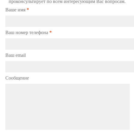
проконсультирует по всем интересующим Вас вопросам.
Ваше имя
*
Ваш номер телефона
*
Ваш email
Сообщение