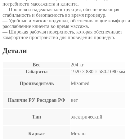
потребности массажиста и клиента.
— Прочная и надежная конструкция, обеспечивающая
стабильность и безопасность во время процедур.
— Удобные и мягкие подушки, обеспечивающие комфорт и
расслабление клиента во время массажа.
— Широкая рабочая поверхность, которая обеспечивает
комфортное пространство для проведения процедур.
Детали
Вес
204 кг
Габариты
1920 × 880 × 580-1080 мм
Производитель
Mizomed
Наличие РУ Росздрав РФ
нет
Тип
электрический
Каркас
Металл