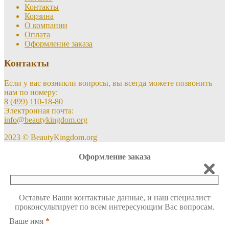
Контакты
Корзина
О компании
Оплата
Оформление заказа
Контакты
Если у вас возникли вопросы, вы всегда можете позвонить
нам по номеру:
8 (499) 110-18-80
Электронная почта:
info@beautykingdom.org
2023 © BeautyKingdom.org
Оформление заказа
Оставьте Ваши контактные данные, и наш специалист
проконсультирует по всем интересующим Вас вопросам.
Ваше имя
*