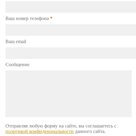
Ваш номер телефона
*
Ваш email
Сообщение
Отправляя любую форму на сайте, вы соглашаетесь с
политикой конфиденциальности
данного сайта.