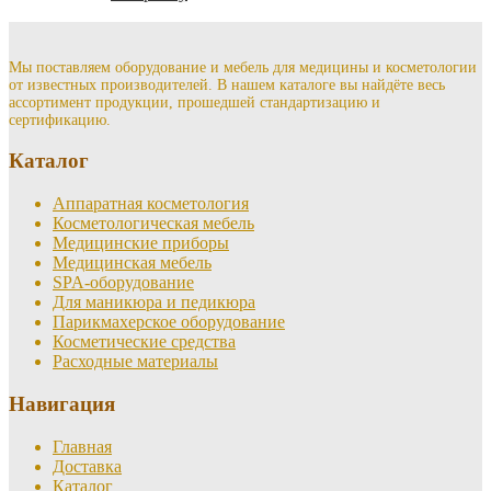
Мы поставляем оборудование и мебель для медицины и косметологии
от известных производителей. В нашем каталоге вы найдёте весь
ассортимент продукции, прошедшей стандартизацию и
сертификацию.
Каталог
Аппаратная косметология
Косметологическая мебель
Медицинские приборы
Медицинская мебель
SPA-оборудование
Для маникюра и педикюра
Парикмахерское оборудование
Косметические средства
Расходные материалы
Навигация
Главная
Доставка
Каталог