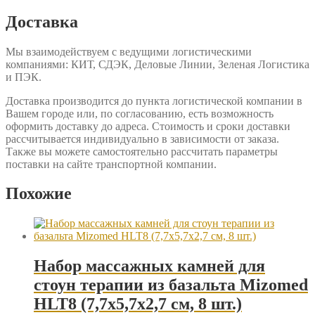
Доставка
Мы взаимодействуем с ведущими логистическими
компаниями: КИТ, СДЭК, Деловые Линии, Зеленая Логистика
и ПЭК.
Доставка производится до пункта логистической компании в
Вашем городе или, по согласованию, есть возможность
оформить доставку до адреса. Стоимость и сроки доставки
рассчитывается индивидуально в зависимости от заказа.
Также вы можете самостоятельно рассчитать параметры
поставки на сайте транспортной компании.
Похожие
Набор массажных камней для
стоун терапии из базальта Mizomed
HLT8 (7,7х5,7х2,7 см, 8 шт.)