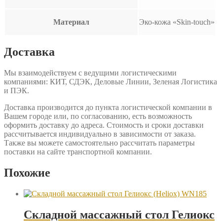
Материал
Эко-кожа «Skin-touch»
Доставка
Мы взаимодействуем с ведущими логистическими
компаниями: КИТ, СДЭК, Деловые Линии, Зеленая Логистика
и ПЭК.
Доставка производится до пункта логистической компании в
Вашем городе или, по согласованию, есть возможность
оформить доставку до адреса. Стоимость и сроки доставки
рассчитывается индивидуально в зависимости от заказа.
Также вы можете самостоятельно рассчитать параметры
поставки на сайте транспортной компании.
Похожие
Складной массажный стол Гелиокс