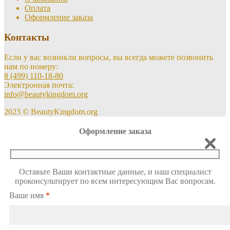
Оплата
Оформление заказа
Контакты
Если у вас возникли вопросы, вы всегда можете позвонить
нам по номеру:
8 (499) 110-18-80
Электронная почта:
info@beautykingdom.org
2023 © BeautyKingdom.org
Оформление заказа
Оставьте Ваши контактные данные, и наш специалист
проконсультирует по всем интересующим Вас вопросам.
Ваше имя
*