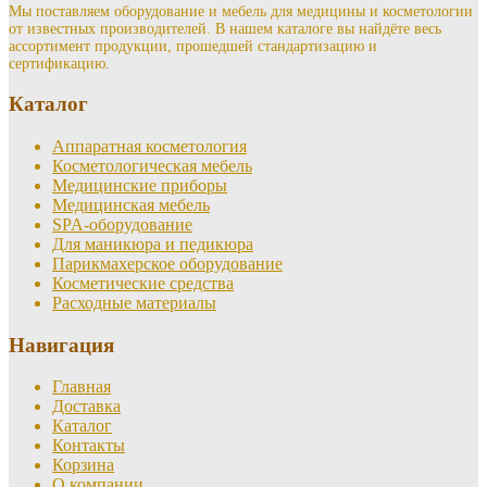
Мы поставляем оборудование и мебель для медицины и косметологии
от известных производителей. В нашем каталоге вы найдёте весь
ассортимент продукции, прошедшей стандартизацию и
сертификацию.
Каталог
Аппаратная косметология
Косметологическая мебель
Медицинские приборы
Медицинская мебель
SPA-оборудование
Для маникюра и педикюра
Парикмахерское оборудование
Косметические средства
Расходные материалы
Навигация
Главная
Доставка
Каталог
Контакты
Корзина
О компании