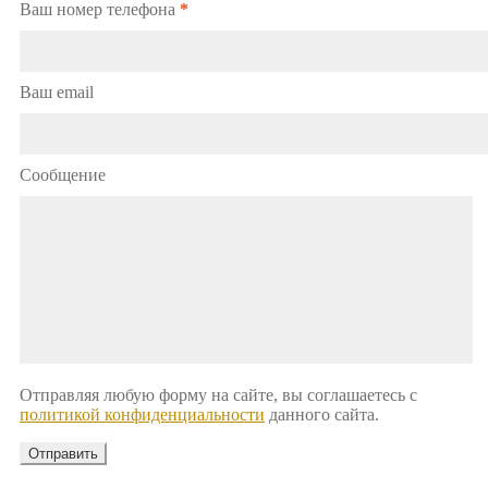
Ваш номер телефона
*
Ваш email
Сообщение
Отправляя любую форму на сайте, вы соглашаетесь с
политикой конфиденциальности
данного сайта.