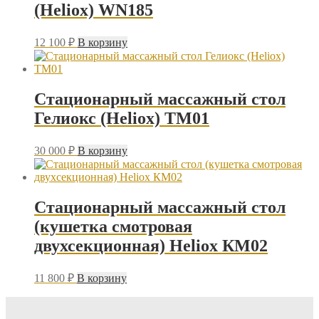
(Heliox) WN185
12 100
₽
В корзину
Стационарный массажный стол
Гелиокс (Heliox) ТМ01
30 000
₽
В корзину
Стационарный массажный стол
(кушетка смотровая
двухсекционная) Heliox КМ02
11 800
₽
В корзину