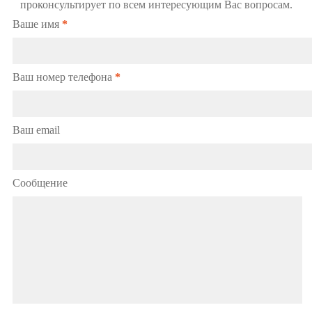
проконсультирует по всем интересующим Вас вопросам.
Ваше имя
*
Ваш номер телефона
*
Ваш email
Сообщение