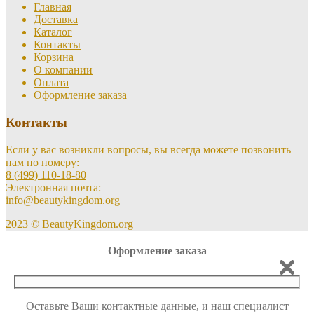
Главная
Доставка
Каталог
Контакты
Корзина
О компании
Оплата
Оформление заказа
Контакты
Если у вас возникли вопросы, вы всегда можете позвонить
нам по номеру:
8 (499) 110-18-80
Электронная почта:
info@beautykingdom.org
2023 © BeautyKingdom.org
Оформление заказа
Оставьте Ваши контактные данные, и наш специалист