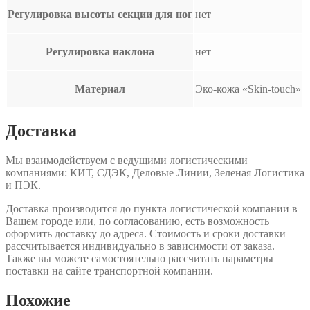
Регулировка высоты секции для ног
нет
Регулировка наклона
нет
Материал
Эко-кожа «Skin-touch»
Доставка
Мы взаимодействуем с ведущими логистическими
компаниями: КИТ, СДЭК, Деловые Линии, Зеленая Логистика
и ПЭК.
Доставка производится до пункта логистической компании в
Вашем городе или, по согласованию, есть возможность
оформить доставку до адреса. Стоимость и сроки доставки
рассчитывается индивидуально в зависимости от заказа.
Также вы можете самостоятельно рассчитать параметры
поставки на сайте транспортной компании.
Похожие