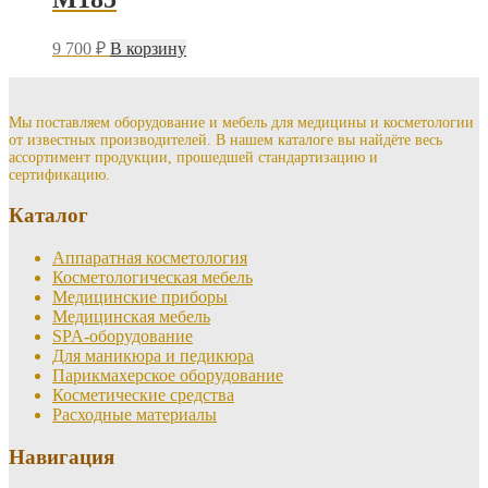
9 700
₽
В корзину
Мы поставляем оборудование и мебель для медицины и косметологии
от известных производителей. В нашем каталоге вы найдёте весь
ассортимент продукции, прошедшей стандартизацию и
сертификацию.
Каталог
Аппаратная косметология
Косметологическая мебель
Медицинские приборы
Медицинская мебель
SPA-оборудование
Для маникюра и педикюра
Парикмахерское оборудование
Косметические средства
Расходные материалы
Навигация