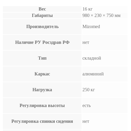
Вес
16 кг
Габариты
980 × 230 × 750 мм
Производитель
Mizomed
Наличие РУ Росздрав РФ
нет
Тип
складной
Каркас
алюминий
Нагрузка
250 кг
Регулировка высоты
есть
Регулировка спинки сидения
нет