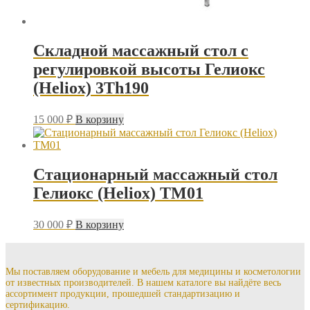
Складной массажный стол с
регулировкой высоты Гелиокс
(Heliox) 3Th190
15 000
₽
В корзину
Стационарный массажный стол
Гелиокс (Heliox) ТМ01
30 000
₽
В корзину
Мы поставляем оборудование и мебель для медицины и косметологии
от известных производителей. В нашем каталоге вы найдёте весь
ассортимент продукции, прошедшей стандартизацию и
сертификацию.