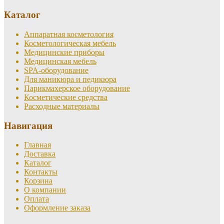
Каталог
Аппаратная косметология
Косметологическая мебель
Медицинские приборы
Медицинская мебель
SPA-оборудование
Для маникюра и педикюра
Парикмахерское оборудование
Косметические средства
Расходные материалы
Навигация
Главная
Доставка
Каталог
Контакты
Корзина
О компании
Оплата
Оформление заказа