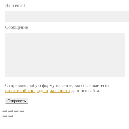
Ваш email
Сообщение
Отправляя любую форму на сайте, вы соглашаетесь с
политикой конфиденциальности
данного сайта.