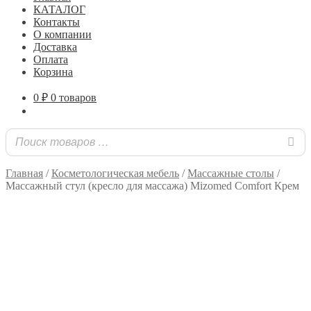
КАТАЛОГ
Контакты
О компании
Доставка
Оплата
Корзина
0
₽
0 товаров
Главная
/
Косметологическая мебель
/
Массажные столы
/
Массажный стул (кресло для массажа) Mizomed Comfort Крем