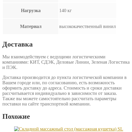
Нагрузка
140 кг
Материал
высококачественный винил
Доставка
Мы взаимодействуем с ведущими логистическими
компаниями: КИТ, СДЭК, Деловые Линии, Зеленая Логистика
и ПЭК.
Доставка производится до пункта логистической компании в
Вашем городе или, по согласованию, есть возможность
оформить доставку до адреса. Стоимость и сроки доставки
рассчитывается индивидуально в зависимости от заказа.
Также вы можете самостоятельно рассчитать параметры
поставки на сайте транспортной компании.
Похожие