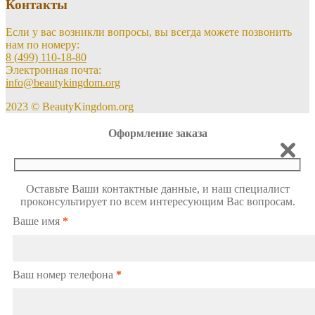
Контакты
Если у вас возникли вопросы, вы всегда можете позвонить
нам по номеру:
8 (499) 110-18-80
Электронная почта:
info@beautykingdom.org
2023 © BeautyKingdom.org
Оформление заказа
Оставьте Ваши контактные данные, и наш специалист
проконсультирует по всем интересующим Вас вопросам.
Ваше имя
*
Ваш номер телефона
*