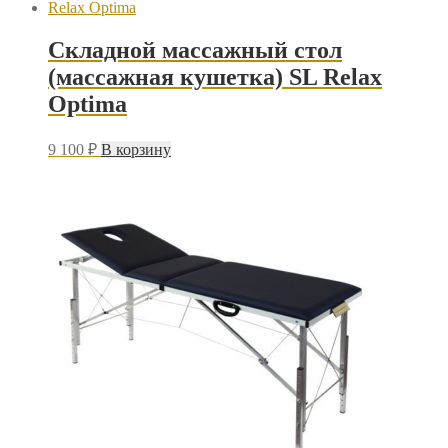
Складной массажный стол
(массажная кушетка) SL Relax
Optima
9 100
₽
В корзину