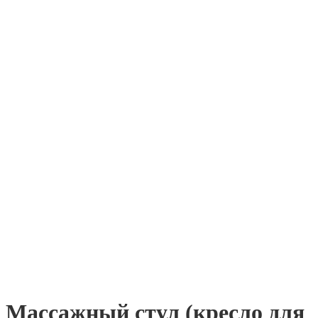
Массажный стул (кресло для