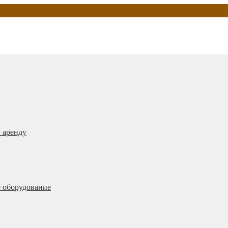
 аренду
 оборудование