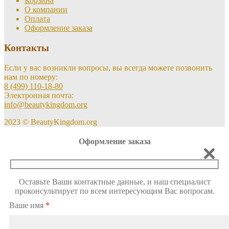
Корзина
О компании
Оплата
Оформление заказа
Контакты
Если у вас возникли вопросы, вы всегда можете позвонить
нам по номеру:
8 (499) 110-18-80
Электронная почта:
info@beautykingdom.org
2023 © BeautyKingdom.org
Оформление заказа
Оставьте Ваши контактные данные, и наш специалист
проконсультирует по всем интересующим Вас вопросам.
Ваше имя
*