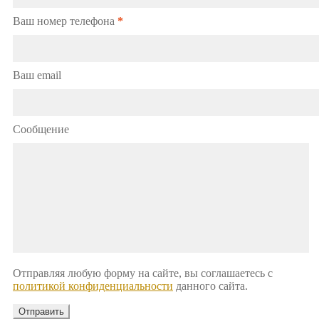
Ваш номер телефона
*
Ваш email
Сообщение
Отправляя любую форму на сайте, вы соглашаетесь с
политикой конфиденциальности
данного сайта.