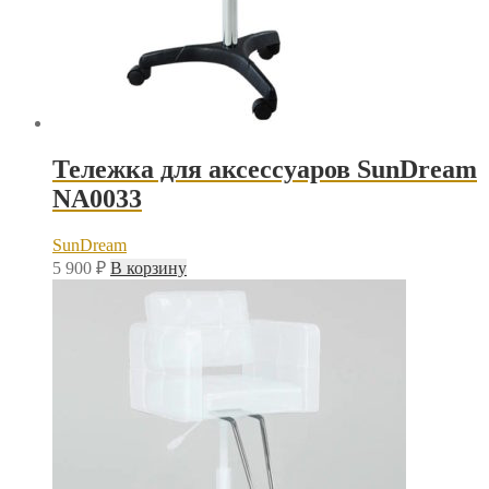
Тележка для аксессуаров SunDream
NA0033
SunDream
5 900
₽
В корзину