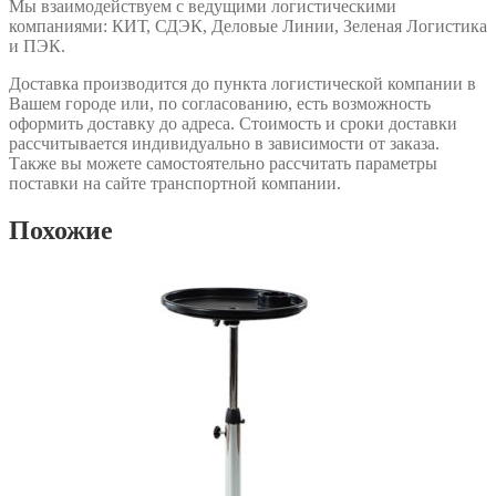
Мы взаимодействуем с ведущими логистическими
компаниями: КИТ, СДЭК, Деловые Линии, Зеленая Логистика
и ПЭК.
Доставка производится до пункта логистической компании в
Вашем городе или, по согласованию, есть возможность
оформить доставку до адреса. Стоимость и сроки доставки
рассчитывается индивидуально в зависимости от заказа.
Также вы можете самостоятельно рассчитать параметры
поставки на сайте транспортной компании.
Похожие