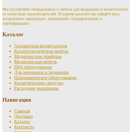
Мы поставляем оборудование и мебель для медицины и косметологии
от известных производителей. В нашем каталоге вы найдёте весь
ассортимент продукции, прошедшей стандартизацию и
сертификацию.
Каталог
Аппаратная косметология
Косметологическая мебель
Медицинские приборы
Медицинская мебель
SPA-оборудование
Для маникюра и педикюра
Парикмахерское оборудование
Косметические средства
Расходные материалы
Навигация
Главная
Доставка
Каталог
Контакты