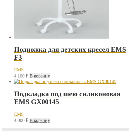
Подножка для детских кресел EMS
F3
EMS
4 100
₽
В корзину
Подкладка под шею силиконовая
EMS GX00145
EMS
4 000
₽
В корзину