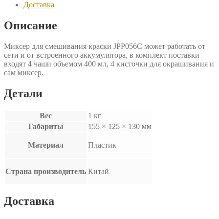
Доставка
Описание
Миксер для смешивания краски JPP056C может работать от
сети и от встроенного аккумулятора, в комплект поставки
входят 4 чаши объемом 400 мл, 4 кисточки для окрашивания и
сам миксер.
Детали
Вес
1 кг
Габариты
155 × 125 × 130 мм
Материал
Пластик
Страна производитель
Китай
Доставка