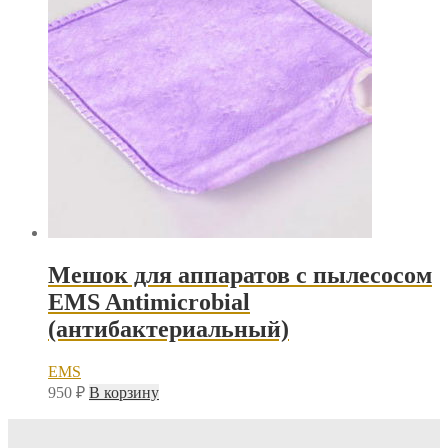
Мешок для аппаратов с пылесосом
EMS Antimicrobial
(антибактериальный)
EMS
950
₽
В корзину