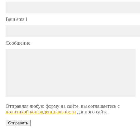
Ваш email
Сообщение
Отправляя любую форму на сайте, вы соглашаетесь с
политикой конфиденциальности
данного сайта.