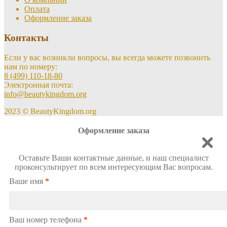
Оплата
Оформление заказа
Контакты
Если у вас возникли вопросы, вы всегда можете позвонить
нам по номеру:
8 (499) 110-18-80
Электронная почта:
info@beautykingdom.org
2023 © BeautyKingdom.org
Оформление заказа
Оставьте Ваши контактные данные, и наш специалист
проконсультирует по всем интересующим Вас вопросам.
Ваше имя
*
Ваш номер телефона
*