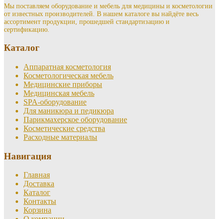
Мы поставляем оборудование и мебель для медицины и косметологии
от известных производителей. В нашем каталоге вы найдёте весь
ассортимент продукции, прошедшей стандартизацию и
сертификацию.
Каталог
Аппаратная косметология
Косметологическая мебель
Медицинские приборы
Медицинская мебель
SPA-оборудование
Для маникюра и педикюра
Парикмахерское оборудование
Косметические средства
Расходные материалы
Навигация
Главная
Доставка
Каталог
Контакты
Корзина
О компании