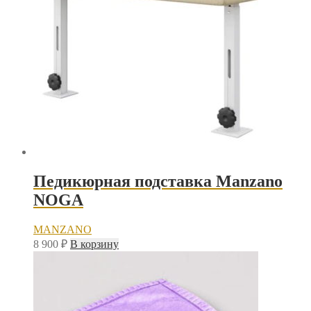
Педикюрная подставка Manzano
NOGA
MANZANO
8 900
₽
В корзину