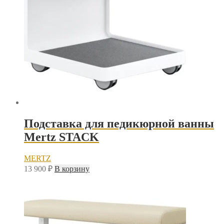
Подставка для педикюрной ванны
Mertz STACK
MERTZ
13 900
₽
В корзину