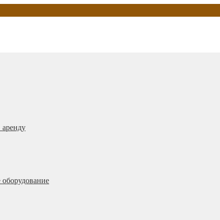
 аренду
 оборудование