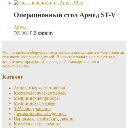
Операционный стол Армед ST-V
Армед
789 000
₽
В корзину
Мы поставляем оборудование и мебель для медицины и косметологии
от известных производителей. В нашем каталоге вы найдёте весь
ассортимент продукции, прошедшей стандартизацию и
сертификацию.
Каталог
Аппаратная косметология
Косметологическая мебель
Медицинские приборы
Медицинская мебель
SPA-оборудование
Для маникюра и педикюра
Парикмахерское оборудование
Косметические средства