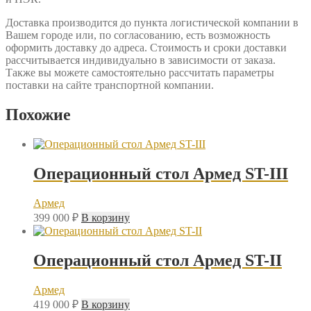
Доставка производится до пункта логистической компании в
Вашем городе или, по согласованию, есть возможность
оформить доставку до адреса. Стоимость и сроки доставки
рассчитывается индивидуально в зависимости от заказа.
Также вы можете самостоятельно рассчитать параметры
поставки на сайте транспортной компании.
Похожие
Операционный стол Армед ST-III
Армед
399 000
₽
В корзину
Операционный стол Армед ST-II
Армед
419 000
₽
В корзину