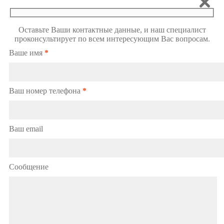
Оставьте Ваши контактные данные, и наш специалист
проконсультирует по всем интересующим Вас вопросам.
Ваше имя
*
Ваш номер телефона
*
Ваш email
Сообщение