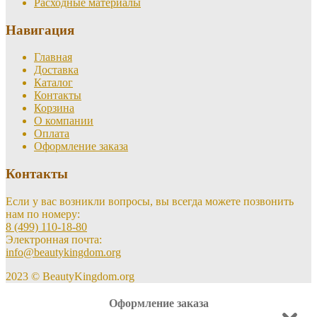
Расходные материалы
Навигация
Главная
Доставка
Каталог
Контакты
Корзина
О компании
Оплата
Оформление заказа
Контакты
Если у вас возникли вопросы, вы всегда можете позвонить
нам по номеру:
8 (499) 110-18-80
Электронная почта:
info@beautykingdom.org
2023 © BeautyKingdom.org
Оформление заказа