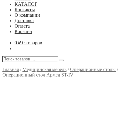
КАТАЛОГ
Контакты
О компании
Доставка
Оплата
Корзина
0
₽
0 товаров
Поиск
Поиск
товаров
…
Главная
/
Медицинская мебель
/
Операционные столы
/
Операционный стол Армед ST-IV