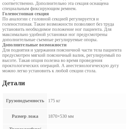
соответственно. Дополнительно эта секция оснащена
специальным фиксирующим ремнем.
Голеностопная секция
По аналогии с головной секцией регулируется и
голеностопная. Такие возможности позволяют без труда
установить необходимое положение ног пациента. Для
максимально удобной установки ног предусмотрены
дополнительные съемные регулируемые опоры.
Дополнительные возможности
Для поднятия и удержания поясничной части тела пациента
предусмотрен мягкий поясничный валик, регулируемый по
высоте. Такая опция полезна во время проведения
проктологических операций. А анестезиологическую дугу
можно легко установить к любой секции стола.
Детали
Грузоподъемность
175 кг
Размер ложа
1870×530 мм