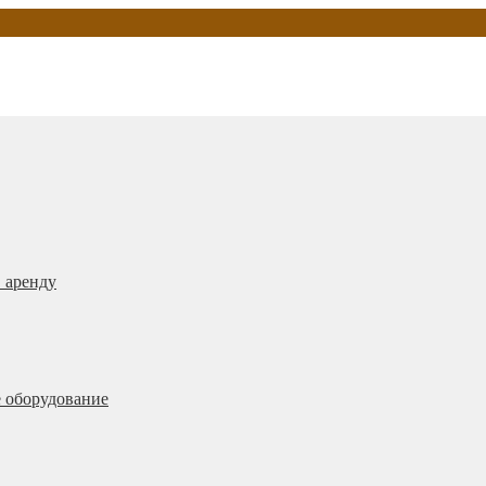
 аренду
 оборудование