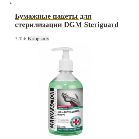
Бумажные пакеты для
стерилизации DGM Steriguard
320
₽
В корзину