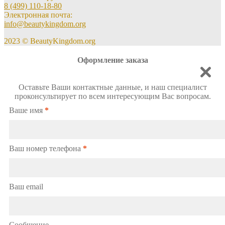
8 (499) 110-18-80
Электронная почта:
info@beautykingdom.org
2023 © BeautyKingdom.org
Оформление заказа
Оставьте Ваши контактные данные, и наш специалист
проконсультирует по всем интересующим Вас вопросам.
Ваше имя
*
Ваш номер телефона
*
Ваш email
Сообщение