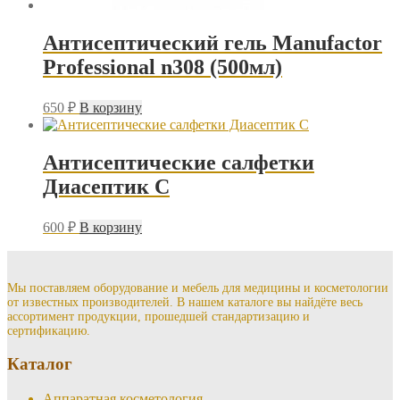
Антисептический гель Manufactor
Professional n308 (500мл)
650
₽
В корзину
Антисептические салфетки
Диасептик С
600
₽
В корзину
Мы поставляем оборудование и мебель для медицины и косметологии
от известных производителей. В нашем каталоге вы найдёте весь
ассортимент продукции, прошедшей стандартизацию и
сертификацию.
Каталог
Аппаратная косметология