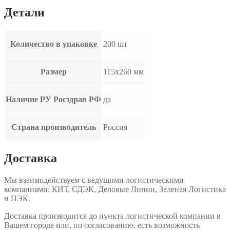
Детали
Количество в упаковке
200 шт
Размер
115х260 мм
Наличие РУ Росздрав РФ
да
Страна производитель
Россия
Доставка
Мы взаимодействуем с ведущими логистическими
компаниями: КИТ, СДЭК, Деловые Линии, Зеленая Логистика
и ПЭК.
Доставка производится до пункта логистической компании в
Вашем городе или, по согласованию, есть возможность