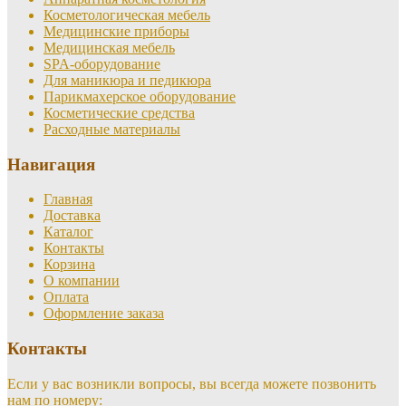
Косметологическая мебель
Медицинские приборы
Медицинская мебель
SPA-оборудование
Для маникюра и педикюра
Парикмахерское оборудование
Косметические средства
Расходные материалы
Навигация
Главная
Доставка
Каталог
Контакты
Корзина
О компании
Оплата
Оформление заказа
Контакты
Если у вас возникли вопросы, вы всегда можете позвонить
нам по номеру: