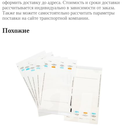
оформить доставку до адреса. Стоимость и сроки доставки
рассчитывается индивидуально в зависимости от заказа.
Также вы можете самостоятельно рассчитать параметры
поставки на сайте транспортной компании.
Похожие