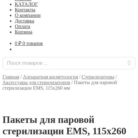
КАТАЛОГ
Контакты
О компании
Доставка
Оплата
Корзина
0
₽
0 товаров
Главная
/
Аппаратная косметология
/
Стерилизаторы
/
Аксессуары для стерилизаторов
/
Пакеты для паровой
стерилизации EMS, 115х260 мм
Пакеты для паровой
стерилизации EMS, 115х260