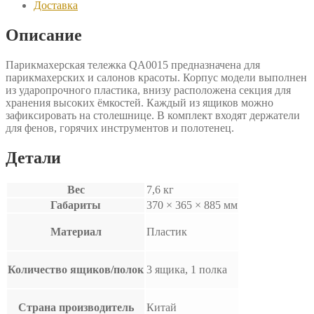
Доставка
Описание
Парикмахерская тележка QA0015 предназначена для
парикмахерских и салонов красоты. Корпус модели выполнен
из ударопрочного пластика, внизу расположена секция для
хранения высоких ёмкостей. Каждый из ящиков можно
зафиксировать на столешнице. В комплект входят держатели
для фенов, горячих инструментов и полотенец.
Детали
Вес
7,6 кг
Габариты
370 × 365 × 885 мм
Материал
Пластик
Количество ящиков/полок
3 ящика, 1 полка
Страна производитель
Китай