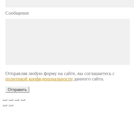
Сообщение
Отправляя любую форму на сайте, вы соглашаетесь с
политикой конфиденциальности
данного сайта.