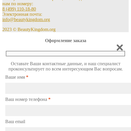
нам по номеру:
8 (499) 110-18-80
Электронная почта:
info@beautykingdom.org
2023 © BeautyKingdom.org
Оформление заказа
Оставьте Ваши контактные данные, и наш специалист
проконсультирует по всем интересующим Вас вопросам.
Ваше имя
*
Ваш номер телефона
*
Ваш email