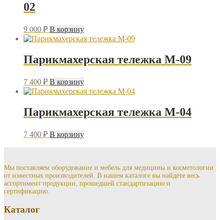
02
9 000
₽
В корзину
Парикмахерская тележка M-09
7 400
₽
В корзину
Парикмахерская тележка M-04
7 400
₽
В корзину
Мы поставляем оборудование и мебель для медицины и косметологии
от известных производителей. В нашем каталоге вы найдёте весь
ассортимент продукции, прошедшей стандартизацию и
сертификацию.
Каталог