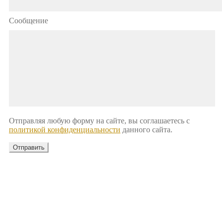
Сообщение
Отправляя любую форму на сайте, вы соглашаетесь с
политикой конфиденциальности
данного сайта.