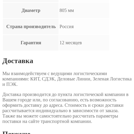
Диаметр
805 мм
Страна производитель
Россия
Гарантия
12 месяцев
Доставка
Мы взаимодействуем с ведущими логистическими
компаниями: КИТ, СДЭК, Деловые Линии, Зеленая Логистика
и ПЭК.
Доставка производится до пункта логистической компании в
Вашем городе или, по согласованию, есть возможность
оформить доставку до адреса. Стоимость и сроки доставки
рассчитывается индивидуально в зависимости от заказа.
Также вы можете самостоятельно рассчитать параметры
поставки на сайте транспортной компании.