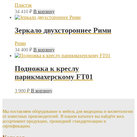
Пластэк
34 410
₽
В корзину
Зеркало двухстороннее Рими
Рими
34 400
₽
В корзину
Подножка к креслу
парикмахерскому FT01
3 900
₽
В корзину
Мы поставляем оборудование и мебель для медицины и косметологии
от известных производителей. В нашем каталоге вы найдёте весь
ассортимент продукции, прошедшей стандартизацию и
сертификацию.