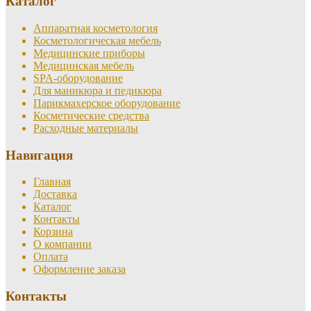
Каталог
Аппаратная косметология
Косметологическая мебель
Медицинские приборы
Медицинская мебель
SPA-оборудование
Для маникюра и педикюра
Парикмахерское оборудование
Косметические средства
Расходные материалы
Навигация
Главная
Доставка
Каталог
Контакты
Корзина
О компании
Оплата
Оформление заказа
Контакты