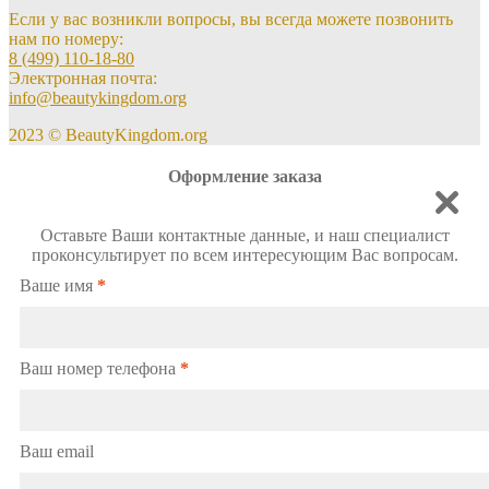
Если у вас возникли вопросы, вы всегда можете позвонить
нам по номеру:
8 (499) 110-18-80
Электронная почта:
info@beautykingdom.org
2023 © BeautyKingdom.org
Оформление заказа
Оставьте Ваши контактные данные, и наш специалист
проконсультирует по всем интересующим Вас вопросам.
Ваше имя
*
Ваш номер телефона
*
Ваш email