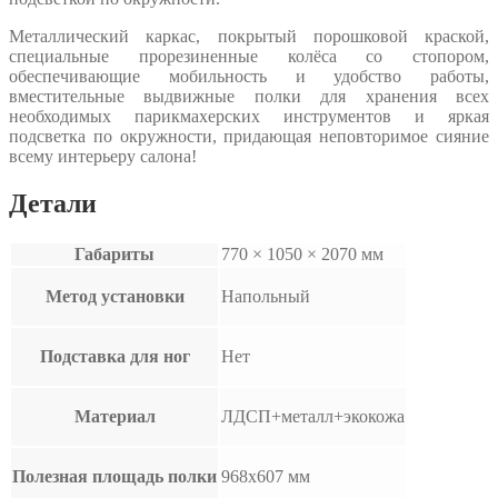
Металлический каркас, покрытый порошковой краской,
специальные прорезиненные колёса со стопором,
обеспечивающие мобильность и удобство работы,
вместительные выдвижные полки для хранения всех
необходимых парикмахерских инструментов и яркая
подсветка по окружности, придающая неповторимое сияние
всему интерьеру салона!
Детали
Габариты
770 × 1050 × 2070 мм
Метод установки
Напольный
Подставка для ног
Нет
Материал
ЛДСП+металл+экокожа
Полезная площадь полки
968х607 мм