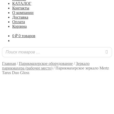
КАТАЛОГ
Контакты
О компании
Доставка
Оплата
Корзина
0
₽
0 товаров
Главная
/
Парикмахерское оборудование
/
Зеркало
парикмахера (рабочее место)
/
Парикмахерское зеркало Mertz
Tarus Duo Gloss