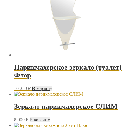
Парикмахерское зеркало (туалет)
Флор
10 250
₽
В корзину
Зеркало парикмахерское СЛИМ
8 900
₽
В корзину