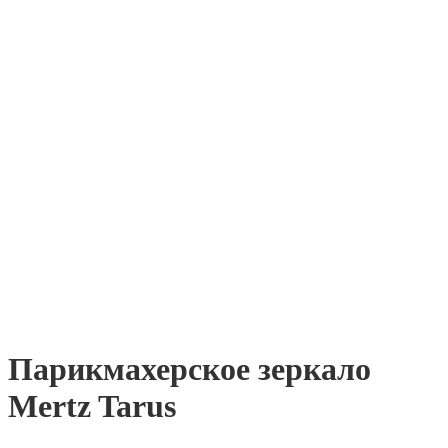
Парикмахерское зеркало
Mertz Tarus