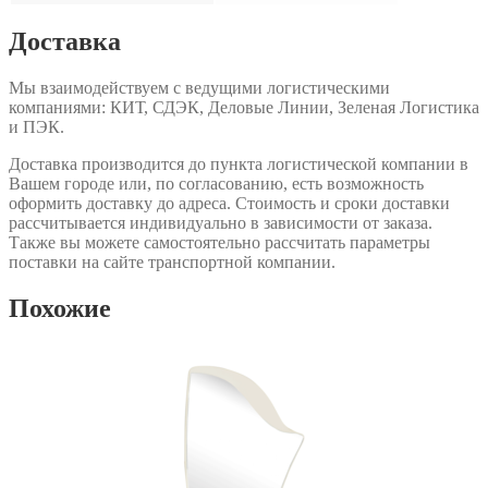
Доставка
Мы взаимодействуем с ведущими логистическими
компаниями: КИТ, СДЭК, Деловые Линии, Зеленая Логистика
и ПЭК.
Доставка производится до пункта логистической компании в
Вашем городе или, по согласованию, есть возможность
оформить доставку до адреса. Стоимость и сроки доставки
рассчитывается индивидуально в зависимости от заказа.
Также вы можете самостоятельно рассчитать параметры
поставки на сайте транспортной компании.
Похожие