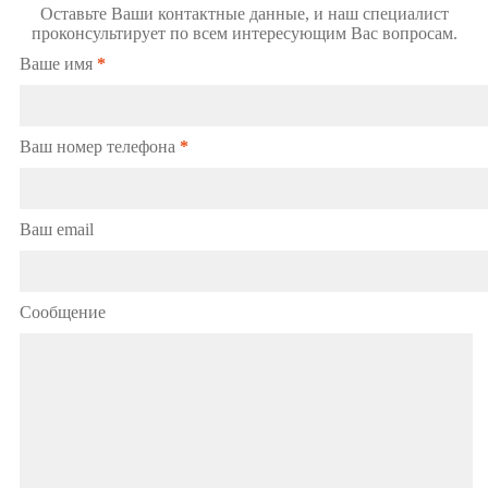
Оставьте Ваши контактные данные, и наш специалист
проконсультирует по всем интересующим Вас вопросам.
Ваше имя
*
Ваш номер телефона
*
Ваш email
Сообщение