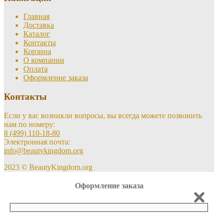
Главная
Доставка
Каталог
Контакты
Корзина
О компании
Оплата
Оформление заказа
Контакты
Если у вас возникли вопросы, вы всегда можете позвонить
нам по номеру:
8 (499) 110-18-80
Электронная почта:
info@beautykingdom.org
2023 © BeautyKingdom.org
Оформление заказа