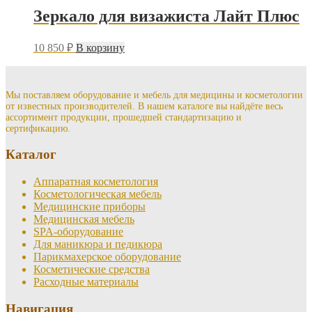
Зеркало для визажиста Лайт Плюс
10 850
₽
В корзину
Мы поставляем оборудование и мебель для медицины и косметологии
от известных производителей. В нашем каталоге вы найдёте весь
ассортимент продукции, прошедшей стандартизацию и
сертификацию.
Каталог
Аппаратная косметология
Косметологическая мебель
Медицинские приборы
Медицинская мебель
SPA-оборудование
Для маникюра и педикюра
Парикмахерское оборудование
Косметические средства
Расходные материалы
Навигация