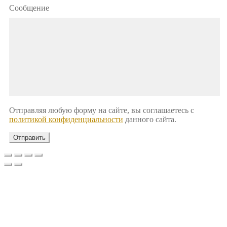
Сообщение
Отправляя любую форму на сайте, вы соглашаетесь с
политикой конфиденциальности
данного сайта.