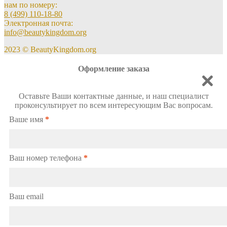
нам по номеру:
8 (499) 110-18-80
Электронная почта:
info@beautykingdom.org
2023 © BeautyKingdom.org
Оформление заказа
Оставьте Ваши контактные данные, и наш специалист
проконсультирует по всем интересующим Вас вопросам.
Ваше имя
*
Ваш номер телефона
*
Ваш email