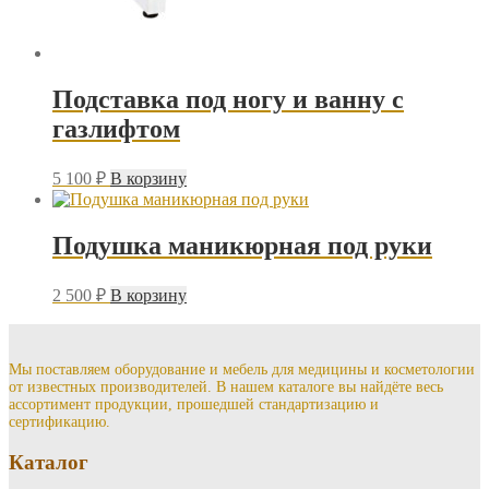
Подставка под ногу и ванну с
газлифтом
5 100
₽
В корзину
Подушка маникюрная под руки
2 500
₽
В корзину
Мы поставляем оборудование и мебель для медицины и косметологии
от известных производителей. В нашем каталоге вы найдёте весь
ассортимент продукции, прошедшей стандартизацию и
сертификацию.
Каталог