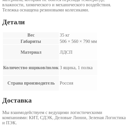
влажности, химического и механического воздействия.
Тележка оснащена резиновыми колесиками.
Детали
Вес
35 кг
Габариты
506 × 560 × 790 мм
Материал
ЛДСП
Количество ящиков/полок
3 ящика, 1 полка
Страна производитель
Россия
Доставка
Мы взаимодействуем с ведущими логистическими
компаниями: КИТ, СДЭК, Деловые Линии, Зеленая Логистика
и ПЭК.