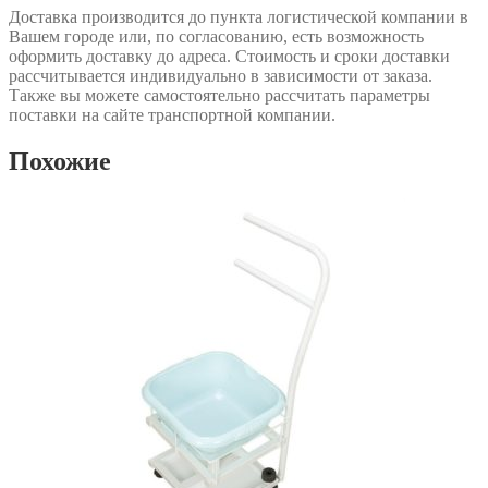
Доставка производится до пункта логистической компании в
Вашем городе или, по согласованию, есть возможность
оформить доставку до адреса. Стоимость и сроки доставки
рассчитывается индивидуально в зависимости от заказа.
Также вы можете самостоятельно рассчитать параметры
поставки на сайте транспортной компании.
Похожие