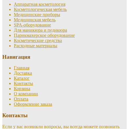
Аппаратная косметология
Косметологическая мебель
Медицинские приборы
Медицинская мебель
SPA-оборудование
Для маникюра и педикюра
Парикмахерское оборудование
Косметические средства
Расходные материалы
Навигация
Главная
Доставка
Каталог
Контакты
Корзина
О компании
Оплата
Оформление заказа
Контакты
Если у вас возникли вопросы, вы всегда можете позвонить