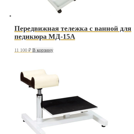
Передвижная тележка с ванной для
педикюра МД-15А
11 100
₽
В корзину