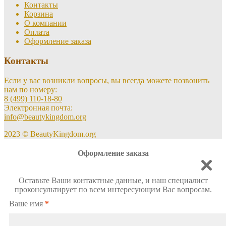
Контакты
Корзина
О компании
Оплата
Оформление заказа
Контакты
Если у вас возникли вопросы, вы всегда можете позвонить
нам по номеру:
8 (499) 110-18-80
Электронная почта:
info@beautykingdom.org
2023 © BeautyKingdom.org
Оформление заказа
Оставьте Ваши контактные данные, и наш специалист
проконсультирует по всем интересующим Вас вопросам.
Ваше имя
*