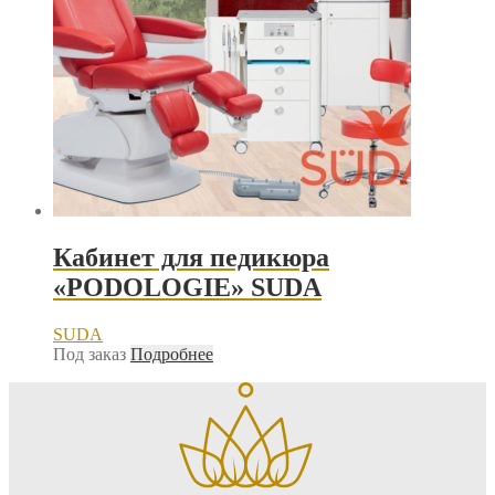
Кабинет для педикюра
«PODOLOGIE» SUDA
SUDA
Под заказ
Подробнее