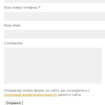
Ваш номер телефона
*
Ваш email
Сообщение
Отправляя любую форму на сайте, вы соглашаетесь с
политикой конфиденциальности
данного сайта.