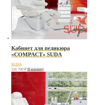
Кабинет для педикюра
«COMPACT» SUDA
SUDA
326 700
₽
В корзину