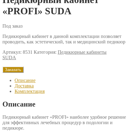
«PROFI» SUDA
Под заказ
Педикюрный кабинет в данной комплектации позволяет
проводить, как эстетический, так и медицинский педикюр
Артикул:
8531
Категория:
Педикюрные кабинеты
SUDA
Заказать
Описание
Доставка
Комплектация
Описание
Педикюрный кабинет «PROFI» наиболее удобное решение
для эффективных лечебных процедур в подологии и
педикюре.