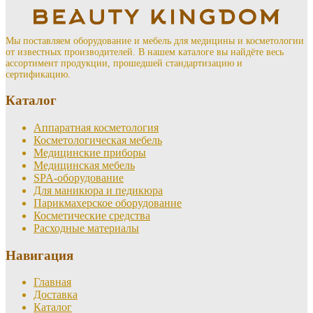
Мы поставляем оборудование и мебель для медицины и косметологии
от известных производителей. В нашем каталоге вы найдёте весь
ассортимент продукции, прошедшей стандартизацию и
сертификацию.
Каталог
Аппаратная косметология
Косметологическая мебель
Медицинские приборы
Медицинская мебель
SPA-оборудование
Для маникюра и педикюра
Парикмахерское оборудование
Косметические средства
Расходные материалы
Навигация
Главная
Доставка
Каталог