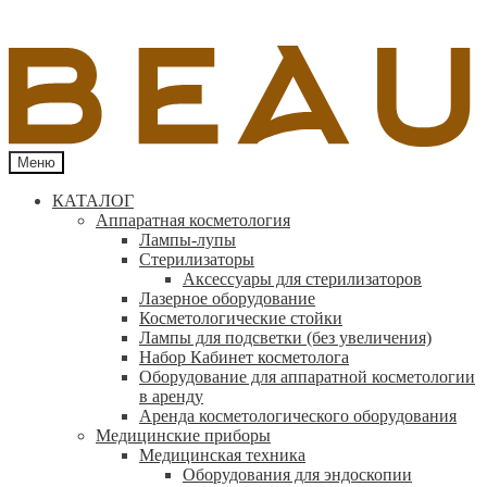
Меню
КАТАЛОГ
Аппаратная косметология
Лампы-лупы
Стерилизаторы
Аксессуары для стерилизаторов
Лазерное оборудование
Косметологические стойки
Лампы для подсветки (без увеличения)
Набор Кабинет косметолога
Оборудование для аппаратной косметологии
в аренду
Аренда косметологического оборудования
Медицинские приборы
Медицинская техника
Оборудования для эндоскопии