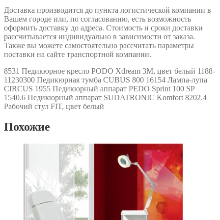
Доставка производится до пункта логистической компании в
Вашем городе или, по согласованию, есть возможность
оформить доставку до адреса. Стоимость и сроки доставки
рассчитывается индивидуально в зависимости от заказа.
Также вы можете самостоятельно рассчитать параметры
поставки на сайте транспортной компании.
8531 Педикюрное кресло PODO Xdream 3М, цвет белый 1188-
11230300 Педикюрная тумба CUBUS 800 16154 Лампа-лупа
СIRCUS 1955 Педикюрный аппарат PEDO Sprint 100 SP
1540.6 Педикюрный аппарат SUDATRONIC Komfort 8202.4
Рабочий стул FIT, цвет белый
Похожие