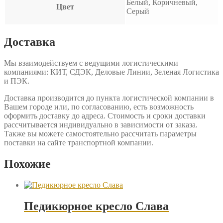
Белый, Коричневый,
Цвет
Серый
Доставка
Мы взаимодействуем с ведущими логистическими
компаниями: КИТ, СДЭК, Деловые Линии, Зеленая Логистика
и ПЭК.
Доставка производится до пункта логистической компании в
Вашем городе или, по согласованию, есть возможность
оформить доставку до адреса. Стоимость и сроки доставки
рассчитывается индивидуально в зависимости от заказа.
Также вы можете самостоятельно рассчитать параметры
поставки на сайте транспортной компании.
Похожие
Педикюрное кресло Слава