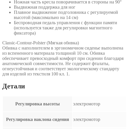
Ножная часть кресла поворачивается в стороны на 90°
Выдвижная поддержка для ног
Плавное выдвижение подголовника с регулируемой
высотой (максимально на 14 см)
Беспроводная педаль управления с функции памяти
(используется также для регулировки магнитного
фиксатора)
Classic-Contour-Polster (Мягкая обивка)
Обивка с наполнителем в эргономичном сиденье выполнена
из вспененного материала толщиной 10 см. Обивка
обеспечивает превосходный комфорт при сидении благодаря
анатомической совместимости. Не содержит фталаты,
огнеустойчивая и соответствует экологическому стандарту
для изделий из текстиля 100 кл. 1.
Детали
Регулировка высоты
электромотор
Регулировка наклона сидения
электромотор