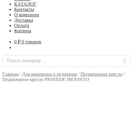
КАТАЛОГ
Контакты
О компании
Доставка
Оплата
Корзина
0
₽
0 товаров
Главная
/
Для маникюра и педикюра
/
Педикюрные кресла
/
Педикюрное кресло PIONEER 3M IONTO