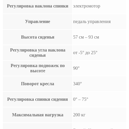
Регулировка наклона спинки
электромотор
Управление
педаль управления
Высота сиденья
57 см – 93 см
Регулировка угла наклона
от -5° до 25°
сиденья
Регулировка подножек по
90°
высоте
Поворот кресла
340°
Регулировка спинки сидения
0° – 75°
Максимальная нагрузка
200 кг