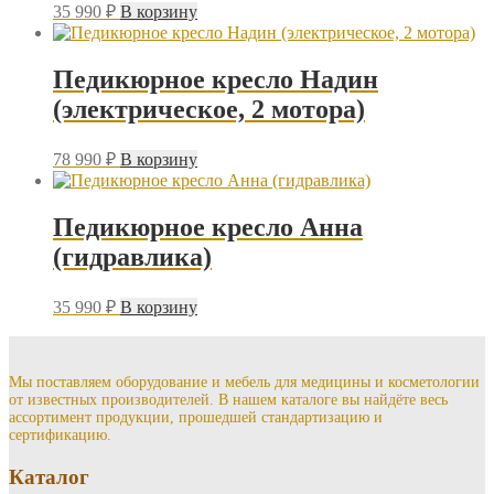
35 990
₽
В корзину
Педикюрное кресло Надин
(электрическое, 2 мотора)
78 990
₽
В корзину
Педикюрное кресло Анна
(гидравлика)
35 990
₽
В корзину
Мы поставляем оборудование и мебель для медицины и косметологии
от известных производителей. В нашем каталоге вы найдёте весь
ассортимент продукции, прошедшей стандартизацию и
сертификацию.
Каталог