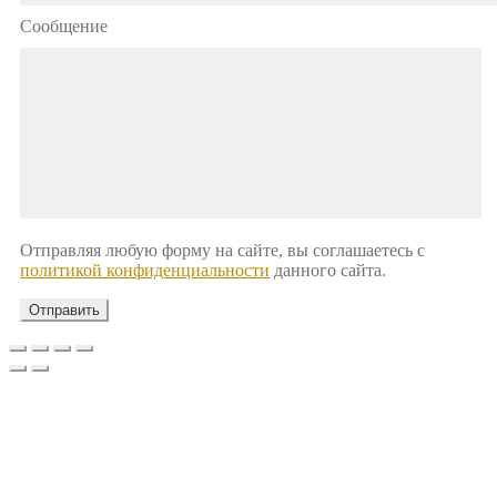
Сообщение
Отправляя любую форму на сайте, вы соглашаетесь с
политикой конфиденциальности
данного сайта.