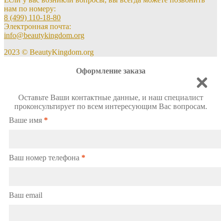
нам по номеру:
8 (499) 110-18-80
Электронная почта:
info@beautykingdom.org
2023 © BeautyKingdom.org
Оформление заказа
Оставьте Ваши контактные данные, и наш специалист
проконсультирует по всем интересующим Вас вопросам.
Ваше имя
*
Ваш номер телефона
*
Ваш email