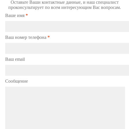
Оставьте Ваши контактные данные, и наш специалист
проконсультирует по всем интересующим Вас вопросам.
Ваше имя
*
Ваш номер телефона
*
Ваш email
Сообщение