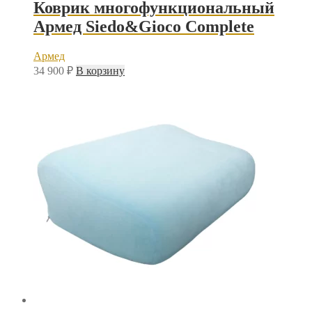
Коврик многофункциональный
Армед Siedo&Gioco Complete
Армед
34 900
₽
В корзину