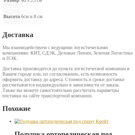
Размер
40 х 25 см
Высота
6см и 8 см
Доставка
Мы взаимодействуем с ведущими логистическими
компаниями: КИТ, СДЭК, Деловые Линии, Зеленая Логистика
и ПЭК.
Доставка производится до пункта логистической компании в
Вашем городе или, по согласованию, есть возможность
оформить доставку до адреса. Стоимость и сроки доставки
рассчитывается индивидуально в зависимости от заказа.
Также вы можете самостоятельно рассчитать параметры
поставки на сайте транспортной компании.
Похожие
Подушка ортопедическая под