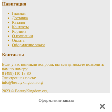
Навигация
Главная
Доставка
Каталог
Контакты
Корзина
О компании
Оплата
Оформление заказа
Контакты
Если у вас возникли вопросы, вы всегда можете позвонить
нам по номеру:
8 (499) 110-18-80
Электронная почта:
info@beautykingdom.org
2023 © BeautyKingdom.org
Оформление заказа