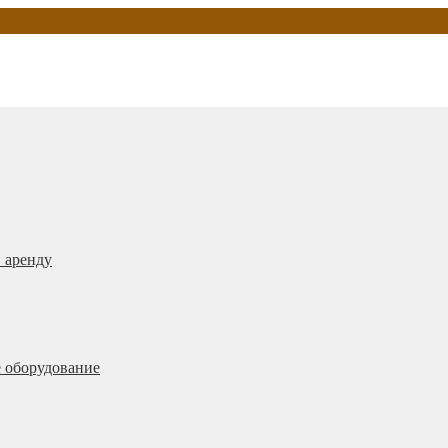
 аренду
 оборудование