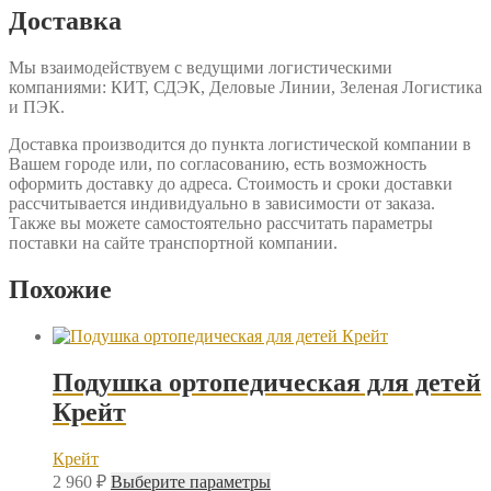
Доставка
Мы взаимодействуем с ведущими логистическими
компаниями: КИТ, СДЭК, Деловые Линии, Зеленая Логистика
и ПЭК.
Доставка производится до пункта логистической компании в
Вашем городе или, по согласованию, есть возможность
оформить доставку до адреса. Стоимость и сроки доставки
рассчитывается индивидуально в зависимости от заказа.
Также вы можете самостоятельно рассчитать параметры
поставки на сайте транспортной компании.
Похожие
Подушка ортопедическая для детей
Крейт
Крейт
Этот
2 960
₽
Выберите параметры