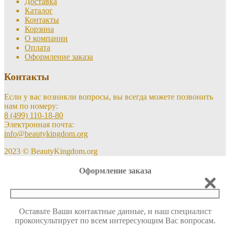
Доставка
Каталог
Контакты
Корзина
О компании
Оплата
Оформление заказа
Контакты
Если у вас возникли вопросы, вы всегда можете позвонить
нам по номеру:
8 (499) 110-18-80
Электронная почта:
info@beautykingdom.org
2023 © BeautyKingdom.org
Оформление заказа
Оставьте Ваши контактные данные, и наш специалист
проконсультирует по всем интересующим Вас вопросам.