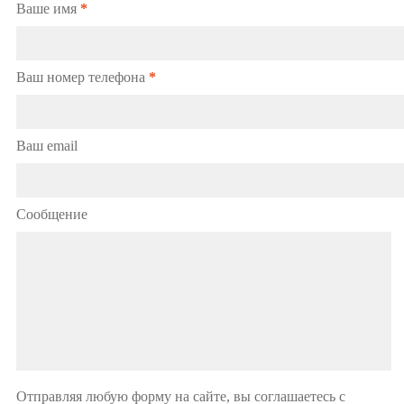
Ваше имя
*
Ваш номер телефона
*
Ваш email
Сообщение
Отправляя любую форму на сайте, вы соглашаетесь с