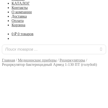
КАТАЛОГ
Контакты
О компании
Доставка
Оплата
Корзина
0
₽
0 товаров
Главная
/
Медицинские приборы
/
Рециркуляторы
/
Рециркулятор бактерицидный Армед 1-130 ПТ (голубой)