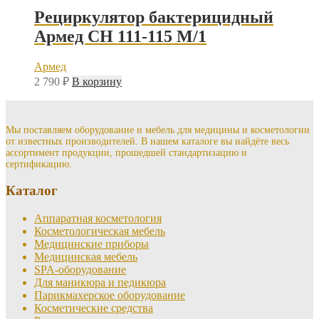
Рециркулятор бактерицидный
Армед CH 111-115 М/1
Армед
2 790
₽
В корзину
Мы поставляем оборудование и мебель для медицины и косметологии
от известных производителей. В нашем каталоге вы найдёте весь
ассортимент продукции, прошедшей стандартизацию и
сертификацию.
Каталог
Аппаратная косметология
Косметологическая мебель
Медицинские приборы
Медицинская мебель
SPA-оборудование
Для маникюра и педикюра
Парикмахерское оборудование
Косметические средства