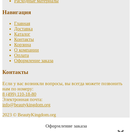
Расходные материалы
Навигация
Главная
Доставка
Каталог
Контакты
Корзина
О компании
Оплата
Оформление заказа
Контакты
Если у вас возникли вопросы, вы всегда можете позвонить
нам по номеру:
8 (499) 110-18-80
Электронная почта:
info@beautykingdom.org
2023 © BeautyKingdom.org
Оформление заказа