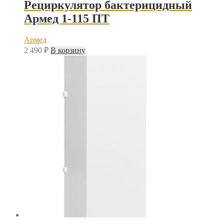
Рециркулятор бактерицидный
Армед 1-115 ПТ
Армед
2 490
₽
В корзину