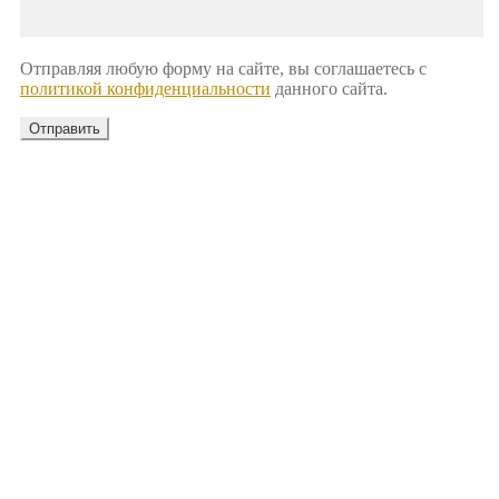
Отправляя любую форму на сайте, вы соглашаетесь с
политикой конфиденциальности
данного сайта.