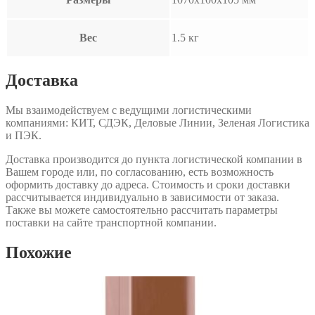
Вес
1.5 кг
Доставка
Мы взаимодействуем с ведущими логистическими
компаниями: КИТ, СДЭК, Деловые Линии, Зеленая Логистика
и ПЭК.
Доставка производится до пункта логистической компании в
Вашем городе или, по согласованию, есть возможность
оформить доставку до адреса. Стоимость и сроки доставки
рассчитывается индивидуально в зависимости от заказа.
Также вы можете самостоятельно рассчитать параметры
поставки на сайте транспортной компании.
Похожие