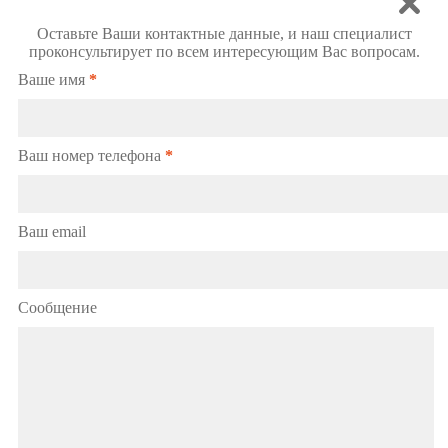
Оставьте Ваши контактные данные, и наш специалист
проконсультирует по всем интересующим Вас вопросам.
Ваше имя
*
Ваш номер телефона
*
Ваш email
Сообщение