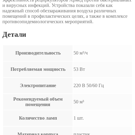
и вирусных инфекций. Устройства показали себя как
надежный способ обеззараживания воздуха различных
помещений в профилактических целях, а также в комплексе
противоэпидемиологических мероприятий.
Детали
Производительность
50 м³/ч
Потребляемая мощность
53 Вт
Электропитание
220 В 50/60 Гц
Рекомендуемый объем
50 м³
помещения
Количество ламп
1 шт.
Материал корпуса
пластик