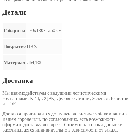
Детали
Габариты
170x130x1250 см
Покрытие
ПВХ
Материал
ЛМДФ
Доставка
Мы взаимодействуем с ведущими логистическими
компаниями: КИТ, СДЭК, Деловые Линии, Зеленая Логистика
и ПЭК.
Доставка производится до пункта логистической компании в
Вашем городе или, по согласованию, есть возможность
оформить доставку до адреса. Стоимость и сроки доставки
рассчитывается индивидуально в зависимости от заказа.