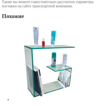
Также вы можете самостоятельно рассчитать параметры
поставки на сайте транспортной компании.
Похожие