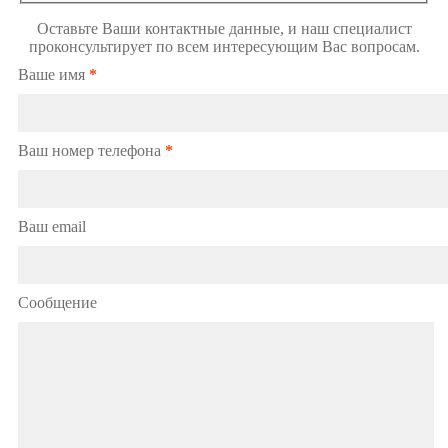
Оставьте Ваши контактные данные, и наш специалист
проконсультирует по всем интересующим Вас вопросам.
Ваше имя
*
Ваш номер телефона
*
Ваш email
Сообщение