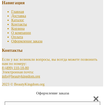
Навигация
Главная
Доставка
Каталог
Контакты
Корзина
О компании
Оплата
Оформление заказа
Контакты
Если у вас возникли вопросы, вы всегда можете позвонить
нам по номеру:
8 (499) 110-18-80
Электронная почта:
info@beautykingdom.org
2023 © BeautyKingdom.org
Оформление заказа