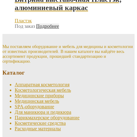
алюминиевый каркас
Пластэк
Под заказ
Подробнее
Мы поставляем оборудование и мебель для медицины и косметологии
от известных производителей. В нашем каталоге вы найдёте весь
ассортимент продукции, прошедшей стандартизацию и
сертификацию.
Каталог
Аппаратная косметология
Косметологическая мебель
Медицинские приборы
Медицинская мебель
SPA-оборудование
Для маникюра и педикюра
Парикмахерское оборудование
Косметические средства
Расходные материалы