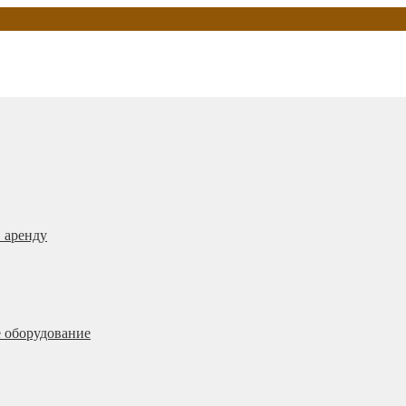
 аренду
 оборудование