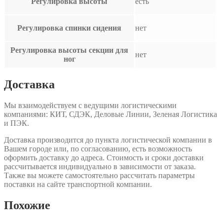
Регулировка высоты
есть
Регулировка спинки сидения
нет
Регулировка высоты секции для
нет
ног
Доставка
Мы взаимодействуем с ведущими логистическими
компаниями: КИТ, СДЭК, Деловые Линии, Зеленая Логистика
и ПЭК.
Доставка производится до пункта логистической компании в
Вашем городе или, по согласованию, есть возможность
оформить доставку до адреса. Стоимость и сроки доставки
рассчитывается индивидуально в зависимости от заказа.
Также вы можете самостоятельно рассчитать параметры
поставки на сайте транспортной компании.
Похожие