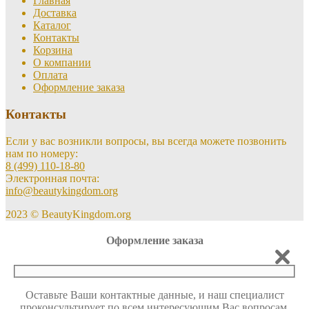
Главная
Доставка
Каталог
Контакты
Корзина
О компании
Оплата
Оформление заказа
Контакты
Если у вас возникли вопросы, вы всегда можете позвонить
нам по номеру:
8 (499) 110-18-80
Электронная почта:
info@beautykingdom.org
2023 © BeautyKingdom.org
Оформление заказа
Оставьте Ваши контактные данные, и наш специалист
проконсультирует по всем интересующим Вас вопросам.