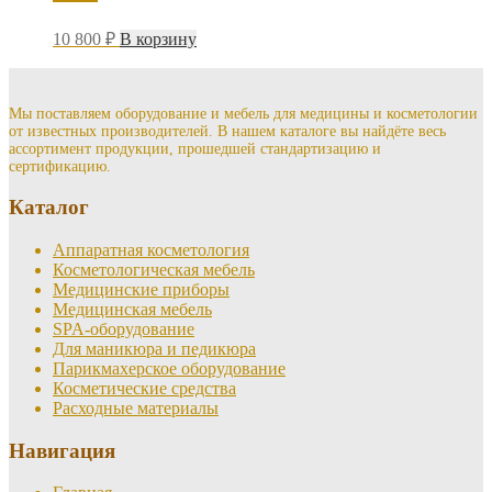
10 800
₽
В корзину
Мы поставляем оборудование и мебель для медицины и косметологии
от известных производителей. В нашем каталоге вы найдёте весь
ассортимент продукции, прошедшей стандартизацию и
сертификацию.
Каталог
Аппаратная косметология
Косметологическая мебель
Медицинские приборы
Медицинская мебель
SPA-оборудование
Для маникюра и педикюра
Парикмахерское оборудование
Косметические средства
Расходные материалы
Навигация