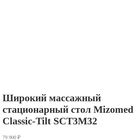
Широкий массажный
стационарный стол Mizomed
Classic-Tilt SCT3M32
79 900
₽