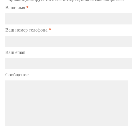
Ваше имя
*
Ваш номер телефона
*
Ваш email
Сообщение