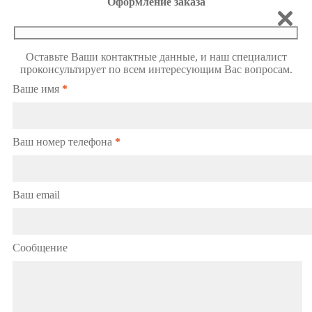
Оформление заказа
Оставьте Ваши контактные данные, и наш специалист
проконсультирует по всем интересующим Вас вопросам.
Ваше имя
*
Ваш номер телефона
*
Ваш email
Сообщение