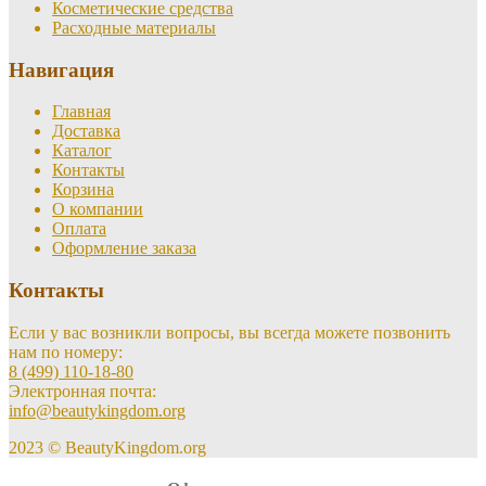
Косметические средства
Расходные материалы
Навигация
Главная
Доставка
Каталог
Контакты
Корзина
О компании
Оплата
Оформление заказа
Контакты
Если у вас возникли вопросы, вы всегда можете позвонить
нам по номеру:
8 (499) 110-18-80
Электронная почта:
info@beautykingdom.org
2023 © BeautyKingdom.org