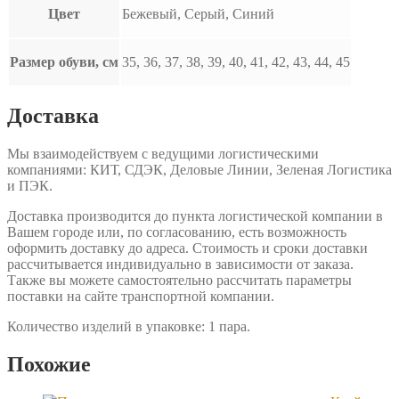
Цвет
Бежевый, Серый, Синий
Размер обуви, см
35, 36, 37, 38, 39, 40, 41, 42, 43, 44, 45
Доставка
Мы взаимодействуем с ведущими логистическими
компаниями: КИТ, СДЭК, Деловые Линии, Зеленая Логистика
и ПЭК.
Доставка производится до пункта логистической компании в
Вашем городе или, по согласованию, есть возможность
оформить доставку до адреса. Стоимость и сроки доставки
рассчитывается индивидуально в зависимости от заказа.
Также вы можете самостоятельно рассчитать параметры
поставки на сайте транспортной компании.
Количество изделий в упаковке: 1 пара.
Похожие