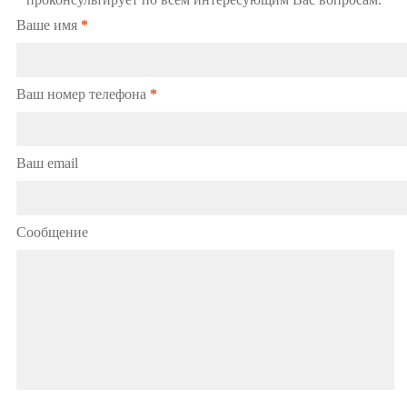
Ваше имя
*
Ваш номер телефона
*
Ваш email
Сообщение