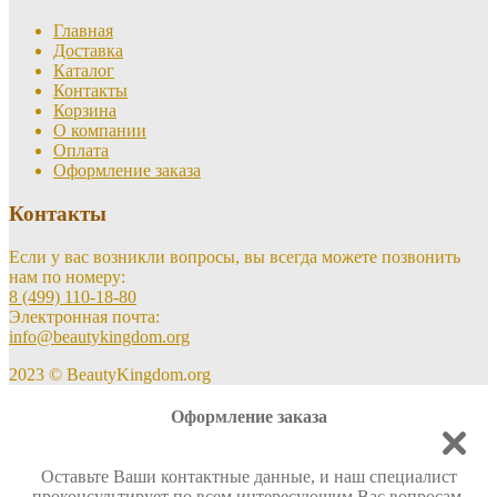
Главная
Доставка
Каталог
Контакты
Корзина
О компании
Оплата
Оформление заказа
Контакты
Если у вас возникли вопросы, вы всегда можете позвонить
нам по номеру:
8 (499) 110-18-80
Электронная почта:
info@beautykingdom.org
2023 © BeautyKingdom.org
Оформление заказа
Оставьте Ваши контактные данные, и наш специалист
проконсультирует по всем интересующим Вас вопросам.