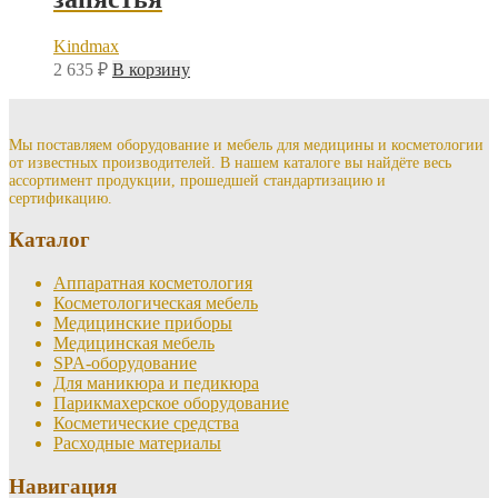
Kindmax
2 635
₽
В корзину
Мы поставляем оборудование и мебель для медицины и косметологии
от известных производителей. В нашем каталоге вы найдёте весь
ассортимент продукции, прошедшей стандартизацию и
сертификацию.
Каталог
Аппаратная косметология
Косметологическая мебель
Медицинские приборы
Медицинская мебель
SPA-оборудование
Для маникюра и педикюра
Парикмахерское оборудование
Косметические средства
Расходные материалы
Навигация