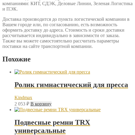
компаниями: КИТ, СДЭК, Деловые Линии, Зеленая Логистика
и ПЭК.
Доставка производится до пункта логистической компании в
Вашем городе или, по согласованию, есть возможность
оформить доставку до адреса. Стоимость и сроки доставки
рассчитывается индивидуально в зависимости от заказа.
Также вы можете самостоятельно рассчитать параметры
поставки на сайте транспортной компании.
Похожие
Ролик гимнастический для пресса
Kindmax
2 053
₽
В корзину
Подвесные ремни TRX
универсальные