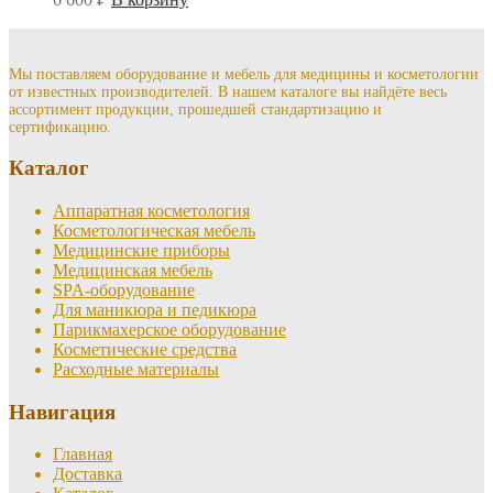
Мы поставляем оборудование и мебель для медицины и косметологии
от известных производителей. В нашем каталоге вы найдёте весь
ассортимент продукции, прошедшей стандартизацию и
сертификацию.
Каталог
Аппаратная косметология
Косметологическая мебель
Медицинские приборы
Медицинская мебель
SPA-оборудование
Для маникюра и педикюра
Парикмахерское оборудование
Косметические средства
Расходные материалы
Навигация
Главная
Доставка