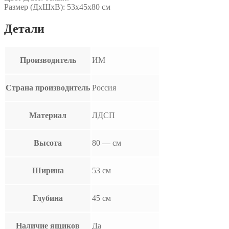
Размер (ДхШхВ): 53х45х80 см
Детали
Производитель
ИМ
Страна производитель
Россия
Материал
ЛДСП
Высота
80 — см
Ширина
53 см
Глубина
45 см
Наличие ящиков
Да