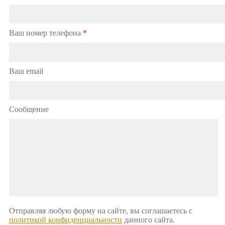
Ваш номер телефона
*
Ваш email
Сообщение
Отправляя любую форму на сайте, вы соглашаетесь с
политикой конфиденциальности
данного сайта.