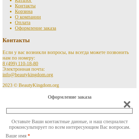
Каталог
Контакты
Корзина
О компании
Оплата
Оформление заказа
Контакты
Если у вас возникли вопросы, вы всегда можете позвонить
нам по номеру:
8 (499) 110-18-80
Электронная почта:
info@beautykingdom.org
2023 © BeautyKingdom.org
Оформление заказа
Оставьте Ваши контактные данные, и наш специалист
проконсультирует по всем интересующим Вас вопросам.
Ваше имя
*