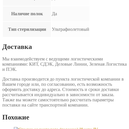
Наличие полок
Да
Тип стерилизации
Ультрафиолетовый
Доставка
Мы взаимодействуем с ведущими логистическими
компаниями: КИТ, СДЭК, Деловые Линии, Зеленая Логистика
и ПЭК.
Доставка производится до пункта логистической компании в
Вашем городе или, по согласованию, есть возможность
оформить доставку до адреса. Стоимость и сроки доставки
рассчитывается индивидуально в зависимости от заказа.
Также вы можете самостоятельно рассчитать параметры
поставки на сайте транспортной компании.
Похожие