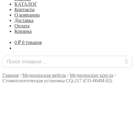
КАТАЛОГ
Контакты
О компании
Доставка
Оплата
Корзина
0
₽
0 товаров
Главная
/
Медицинская мебель
/
Медицинские кресла
/
Стоматологическая установка CQ-217 (СО-004М-02)