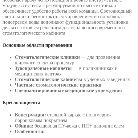
модуль ассистента с регулируемой по высоте стойкой
обеспечивает удобство работы всей команды. Светодиодный
светильник с бесконтактным управлением и гидроблок с
подогревом воды дополняют функциональность установки,
делая её готовым решением для оснащения современного
стоматологического кабинета.
Основные области применения
Стоматологические клиники
— для проведения
широкого спектра процедур
Зубоврачебные кабинеты
— в поликлиниках и
медицинских центрах
Стоматологические кабинеты
в учебных заведениях
Частные стоматологические практики
Специализированные медицинские учреждения
Кресло пациента
Конструкция:
стальной каркас с полимерно-
порошковым покрытием
Обивка:
бесшовная ПУ-кожа с ППУ наполнителем
Особенности: