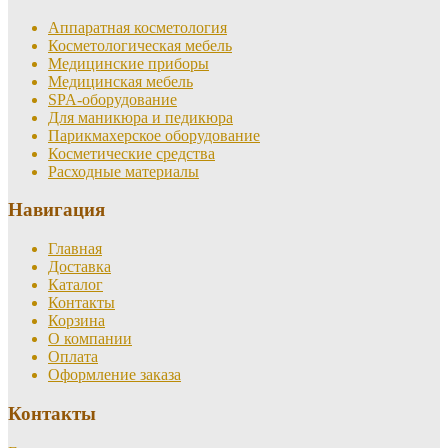
Аппаратная косметология
Косметологическая мебель
Медицинские приборы
Медицинская мебель
SPA-оборудование
Для маникюра и педикюра
Парикмахерское оборудование
Косметические средства
Расходные материалы
Навигация
Главная
Доставка
Каталог
Контакты
Корзина
О компании
Оплата
Оформление заказа
Контакты