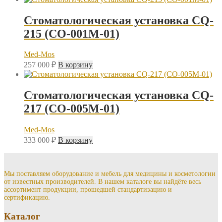
Стоматологическая установка CQ-
215 (СО-001М-01)
Med-Mos
257 000
₽
В корзину
Стоматологическая установка CQ-
217 (СО-005М-01)
Med-Mos
333 000
₽
В корзину
Мы поставляем оборудование и мебель для медицины и косметологии
от известных производителей. В нашем каталоге вы найдёте весь
ассортимент продукции, прошедшей стандартизацию и
сертификацию.
Каталог