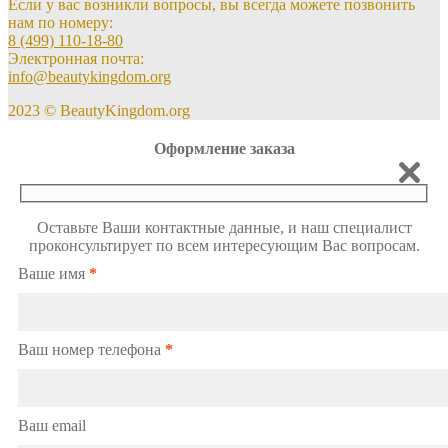
Если у вас возникли вопросы, вы всегда можете позвонить
нам по номеру:
8 (499) 110-18-80
Электронная почта:
info@beautykingdom.org
2023 © BeautyKingdom.org
Оформление заказа
Оставьте Ваши контактные данные, и наш специалист
проконсультирует по всем интересующим Вас вопросам.
Ваше имя
*
Ваш номер телефона
*
Ваш email