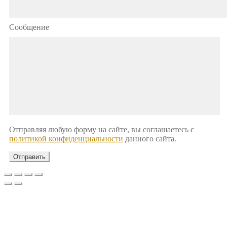
Сообщение
Отправляя любую форму на сайте, вы соглашаетесь с
политикой конфиденциальности
данного сайта.