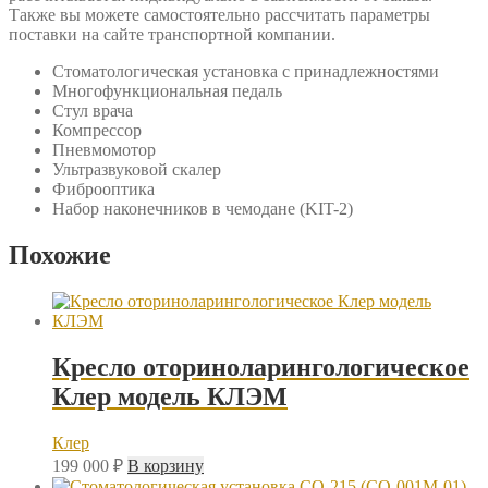
Также вы можете самостоятельно рассчитать параметры
поставки на сайте транспортной компании.
Стоматологическая установка с принадлежностями
Многофункциональная педаль
Стул врача
Компрессор
Пневмомотор
Ультразвуковой скалер
Фиброоптика
Набор наконечников в чемодане (KIT-2)
Похожие
Кресло оториноларингологическое
Клер модель КЛЭМ
Клер
199 000
₽
В корзину