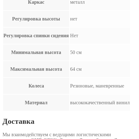
Каркас
металл
Регулировка высоты
нет
Регулировка спинки сидения
Нет
Минимальная высота
50 см
Максимальная высота
64 см
Колеса
Резиновые, маневренные
Материал
высококачественный винил
Доставка
Мы взаимодействуем с ведущими логистическими