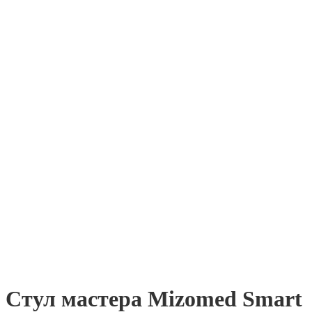
Стул мастера Mizomed Smart