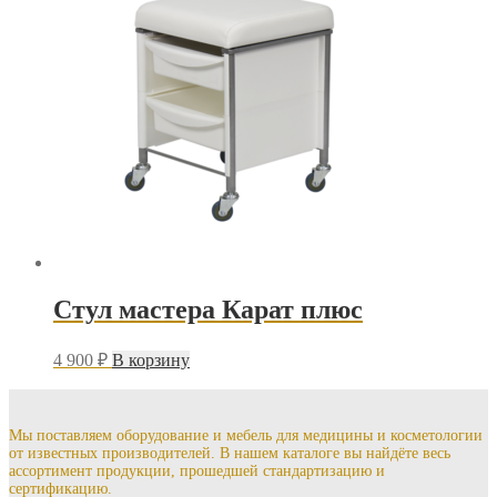
Стул мастера Карат плюс
4 900
₽
В корзину
Мы поставляем оборудование и мебель для медицины и косметологии
от известных производителей. В нашем каталоге вы найдёте весь
ассортимент продукции, прошедшей стандартизацию и
сертификацию.