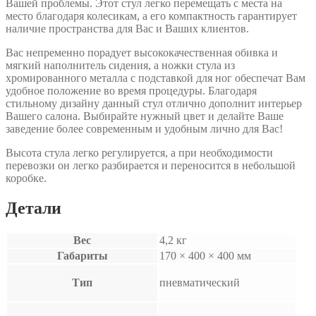
Вашей проблемы. Этот стул легко перемещать с места на
место благодаря колесикам, а его компактность гарантирует
наличие пространства для Вас и Ваших клиентов.
Вас непременно порадует высококачественная обивка и
мягкий наполнитель сидения, а ножки стула из
хромированного металла с подставкой для ног обеспечат Вам
удобное положение во время процедуры. Благодаря
стильному дизайну данный стул отлично дополнит интерьер
Вашего салона. Выбирайте нужный цвет и делайте Ваше
заведение более современным и удобным лично для Вас!
Высота стула легко регулируется, а при необходимости
перевозки он легко разбирается и переносится в небольшой
коробке.
Детали
Вес
4,2 кг
Габариты
170 × 400 × 400 мм
Тип
пневматический