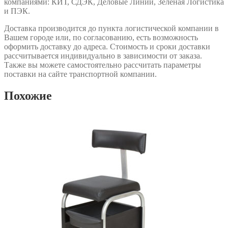
компаниями: КИТ, СДЭК, Деловые Линии, Зеленая Логистика
и ПЭК.
Доставка производится до пункта логистической компании в
Вашем городе или, по согласованию, есть возможность
оформить доставку до адреса. Стоимость и сроки доставки
рассчитывается индивидуально в зависимости от заказа.
Также вы можете самостоятельно рассчитать параметры
поставки на сайте транспортной компании.
Похожие