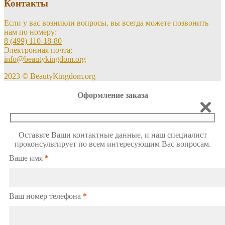
Контакты
Если у вас возникли вопросы, вы всегда можете позвонить
нам по номеру:
8 (499) 110-18-80
Электронная почта:
info@beautykingdom.org
2023 © BeautyKingdom.org
Оформление заказа
Оставьте Ваши контактные данные, и наш специалист
проконсультирует по всем интересующим Вас вопросам.
Ваше имя
*
Ваш номер телефона
*