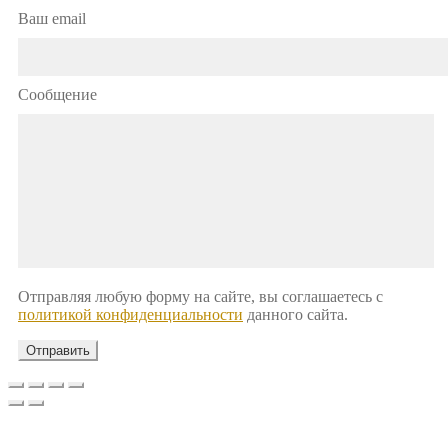
Ваш email
Сообщение
Отправляя любую форму на сайте, вы соглашаетесь с
политикой конфиденциальности
данного сайта.