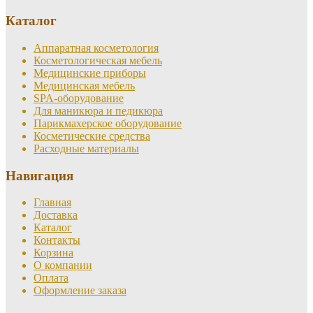
Каталог
Аппаратная косметология
Косметологическая мебель
Медицинские приборы
Медицинская мебель
SPA-оборудование
Для маникюра и педикюра
Парикмахерское оборудование
Косметические средства
Расходные материалы
Навигация
Главная
Доставка
Каталог
Контакты
Корзина
О компании
Оплата
Оформление заказа