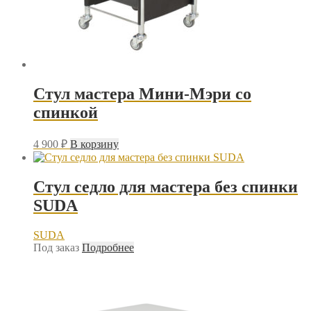
Стул мастера Мини-Мэри со
спинкой
4 900
₽
В корзину
Стул седло для мастера без спинки
SUDA
SUDA
Под заказ
Подробнее