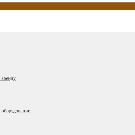
 аренду
 оборудование