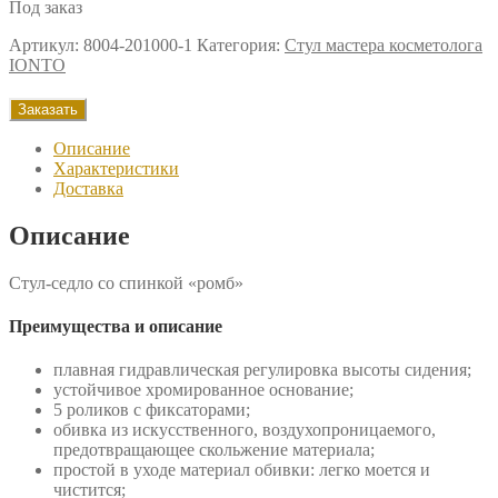
Под заказ
Артикул:
8004-201000-1
Категория:
Стул мастера косметолога
IONTO
Заказать
Описание
Характеристики
Доставка
Описание
Стул-седло со спинкой «ромб»
Преимущества и описание
плавная гидравлическая регулировка высоты сидения;
устойчивое хромированное основание;
5 роликов с фиксаторами;
обивка из искусственного, воздухопроницаемого,
предотвращающее скольжение материала;
простой в уходе материал обивки: легко моется и
чистится;