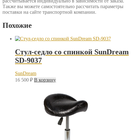
рассчитывается индивидуально в зависимости от заказа.
Также вы можете самостоятельно рассчитать параметры
поставки на сайте транспортной компании.
Похожие
Стул-седло со спинкой SunDream
SD-9037
SunDream
16 500
₽
В корзину