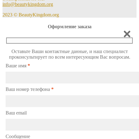
info@beautykingdom.org
2023 © BeautyKingdom.org
Оформление заказа
Оставьте Ваши контактные данные, и наш специалист
проконсультирует по всем интересующим Вас вопросам.
Ваше имя
*
Ваш номер телефона
*
Ваш email
Сообщение