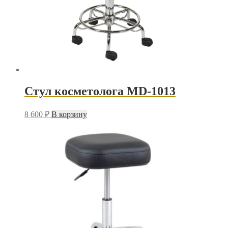
Стул косметолога MD-1013
8 600
₽
В корзину