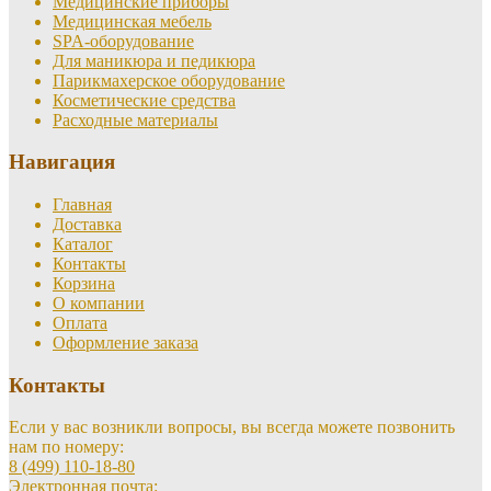
Медицинские приборы
Медицинская мебель
SPA-оборудование
Для маникюра и педикюра
Парикмахерское оборудование
Косметические средства
Расходные материалы
Навигация
Главная
Доставка
Каталог
Контакты
Корзина
О компании
Оплата
Оформление заказа
Контакты
Если у вас возникли вопросы, вы всегда можете позвонить
нам по номеру:
8 (499) 110-18-80
Электронная почта: