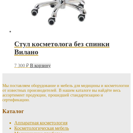
Стул косметолога без спинки
Вилано
7 300
₽
В корзину
Мы поставляем оборудование и мебель для медицины и косметологии
от известных производителей. В нашем каталоге вы найдёте весь
ассортимент продукции, прошедшей стандартизацию и
сертификацию.
Каталог
Аппаратная косметология
Косметологическая мебель