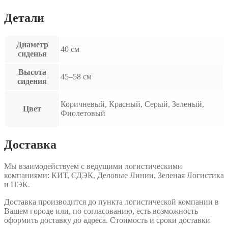
Детали
Диаметр
40 см
сиденья
Высота
45–58 см
сидения
Коричневый, Красный, Серый, Зеленый,
Цвет
Фиолетовый
Доставка
Мы взаимодействуем с ведущими логистическими
компаниями: КИТ, СДЭК, Деловые Линии, Зеленая Логистика
и ПЭК.
Доставка производится до пункта логистической компании в
Вашем городе или, по согласованию, есть возможность
оформить доставку до адреса. Стоимость и сроки доставки