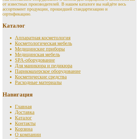
от известных производителей. В нашем каталоге вы найдёте весь
ассортимент продукции, прошедшей стандартизацию и
сертификацию.
Каталог
Аппаратная косметология
Косметологическая мебель
Медицинские приборы
Медицинская мебель
SPA-оборудование
Для маникюра и педикюра
Парикмахерское оборудование
Косметические средства
Расходные материалы
Навигация
Главная
Доставка
Каталог
Контакты
Корзина
О компании