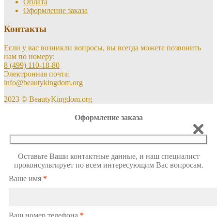
Оплата
Оформление заказа
Контакты
Если у вас возникли вопросы, вы всегда можете позвонить
нам по номеру:
8 (499) 110-18-80
Электронная почта:
info@beautykingdom.org
2023 © BeautyKingdom.org
Оформление заказа
Оставьте Ваши контактные данные, и наш специалист
проконсультирует по всем интересующим Вас вопросам.
Ваше имя
*
Ваш номер телефона
*