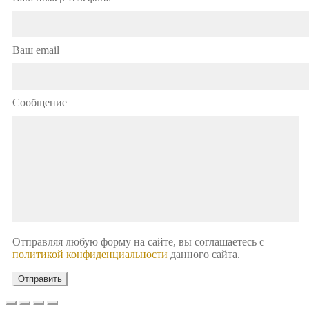
Ваш email
Сообщение
Отправляя любую форму на сайте, вы соглашаетесь с
политикой конфиденциальности
данного сайта.