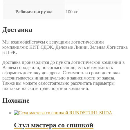
Рабочая нагрузка
100 кг
Доставка
Мы взаимодействуем с ведущими логистическими
компаниями: КИТ, СДЭК, Деловые Линии, Зеленая Логистика
и ПЭК.
Доставка производится до пункта логистической компании в
Вашем городе или, по согласованию, есть возможность
оформить доставку до адреса. Стоимость и сроки доставки
рассчитывается индивидуально в зависимости от заказа.
Также вы можете самостоятельно рассчитать параметры
поставки на сайте транспортной компании.
Похожие
Стул мастера со спинкой