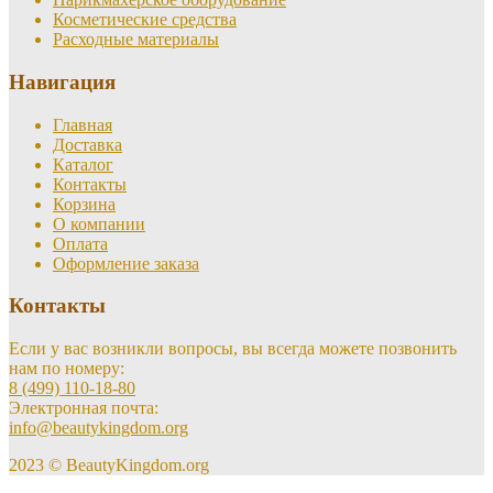
Косметические средства
Расходные материалы
Навигация
Главная
Доставка
Каталог
Контакты
Корзина
О компании
Оплата
Оформление заказа
Контакты
Если у вас возникли вопросы, вы всегда можете позвонить
нам по номеру:
8 (499) 110-18-80
Электронная почта:
info@beautykingdom.org
2023 © BeautyKingdom.org