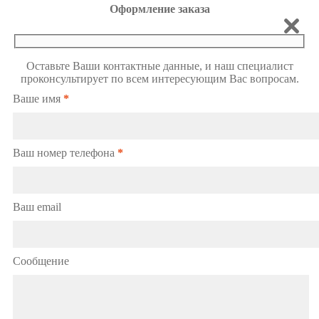
Оформление заказа
Оставьте Ваши контактные данные, и наш специалист
проконсультирует по всем интересующим Вас вопросам.
Ваше имя
*
Ваш номер телефона
*
Ваш email
Сообщение