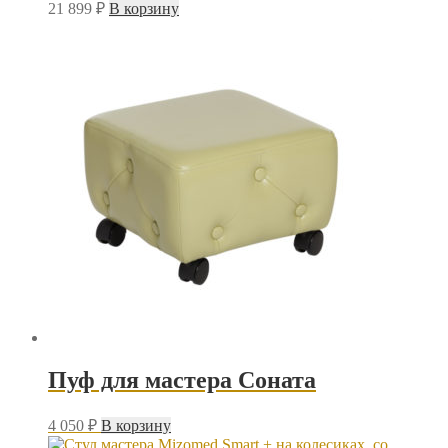
21 899
₽
В корзину
Пуф для мастера Соната
4 050
₽
В корзину