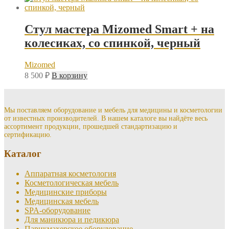
Стул мастера Mizomed Smart + на
колесиках, со спинкой, черный
Mizomed
8 500
₽
В корзину
Мы поставляем оборудование и мебель для медицины и косметологии
от известных производителей. В нашем каталоге вы найдёте весь
ассортимент продукции, прошедшей стандартизацию и
сертификацию.
Каталог
Аппаратная косметология
Косметологическая мебель
Медицинские приборы
Медицинская мебель
SPA-оборудование
Для маникюра и педикюра
Парикмахерское оборудование