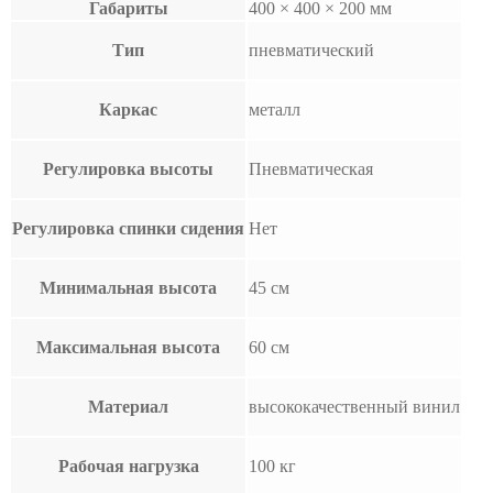
Габариты
400 × 400 × 200 мм
Тип
пневматический
Каркас
металл
Регулировка высоты
Пневматическая
Регулировка спинки сидения
Нет
Минимальная высота
45 см
Максимальная высота
60 см
Материал
высококачественный винил
Рабочая нагрузка
100 кг