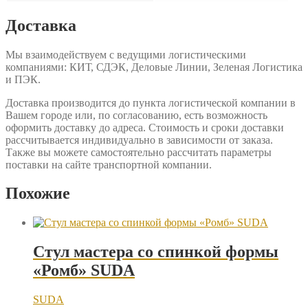
Доставка
Мы взаимодействуем с ведущими логистическими
компаниями: КИТ, СДЭК, Деловые Линии, Зеленая Логистика
и ПЭК.
Доставка производится до пункта логистической компании в
Вашем городе или, по согласованию, есть возможность
оформить доставку до адреса. Стоимость и сроки доставки
рассчитывается индивидуально в зависимости от заказа.
Также вы можете самостоятельно рассчитать параметры
поставки на сайте транспортной компании.
Похожие
Стул мастера со спинкой формы
«Ромб» SUDA
SUDA