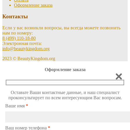
Оформление заказа
Контакты
Если у вас возникли вопросы, вы всегда можете позвонить
нам по номеру:
8 (499) 110-18-80
Электронная почта:
info@beautykingdom.org
2023 © BeautyKingdom.org
Оформление заказа
Оставьте Ваши контактные данные, и наш специалист
проконсультирует по всем интересующим Вас вопросам.
Ваше имя
*
Ваш номер телефона
*