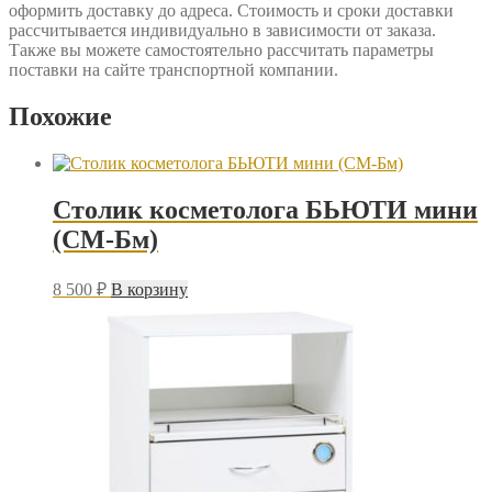
оформить доставку до адреса. Стоимость и сроки доставки
рассчитывается индивидуально в зависимости от заказа.
Также вы можете самостоятельно рассчитать параметры
поставки на сайте транспортной компании.
Похожие
Столик косметолога БЬЮТИ мини
(СМ-Бм)
8 500
₽
В корзину