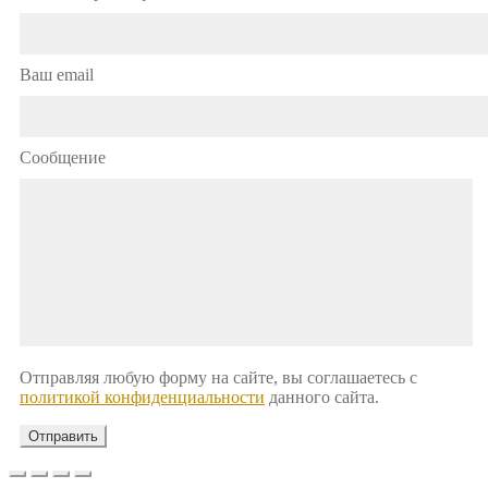
Ваш email
Сообщение
Отправляя любую форму на сайте, вы соглашаетесь с
политикой конфиденциальности
данного сайта.