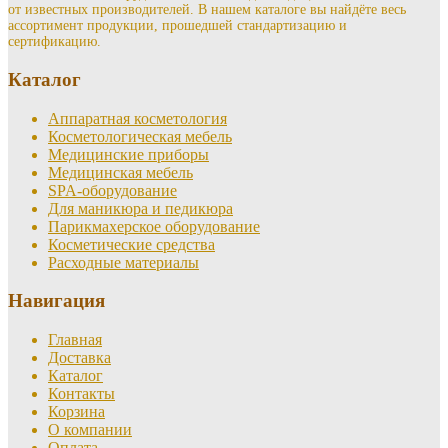
от известных производителей. В нашем каталоге вы найдёте весь
ассортимент продукции, прошедшей стандартизацию и
сертификацию.
Каталог
Аппаратная косметология
Косметологическая мебель
Медицинские приборы
Медицинская мебель
SPA-оборудование
Для маникюра и педикюра
Парикмахерское оборудование
Косметические средства
Расходные материалы
Навигация
Главная
Доставка
Каталог
Контакты
Корзина
О компании
Оплата