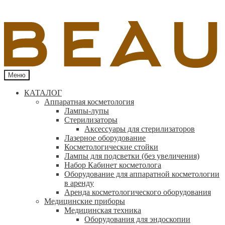
Меню
КАТАЛОГ
Аппаратная косметология
Лампы-лупы
Стерилизаторы
Аксессуары для стерилизаторов
Лазерное оборудование
Косметологические стойки
Лампы для подсветки (без увеличения)
Набор Кабинет косметолога
Оборудование для аппаратной косметологии
в аренду
Аренда косметологического оборудования
Медицинские приборы
Медицинская техника
Оборудования для эндоскопии