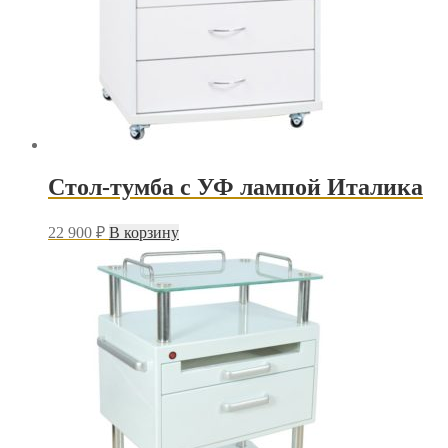
Стол-тумба с УФ лампой Италика
22 900
₽
В корзину