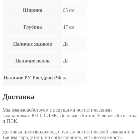
Ширина
65 см
Глубина
47 см
Наличие ящиков
Да
Наличие полок
Да
Наличие РУ Росздрав РФ
да
Доставка
Мы взаимодействуем с ведущими логистическими
компаниями: КИТ, СДЭК, Деловые Линии, Зеленая Логистика
и ПЭК.
Доставка производится до пункта логистической компании в
Вашем городе или, по согласованию, есть возможность