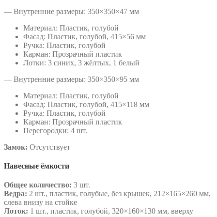
— Внутренние размеры: 350×350×47 мм
Материал: Пластик, голубой
Фасад: Пластик, голубой, 415×56 мм
Ручка: Пластик, голубой
Карман: Прозрачный пластик
Лотки: 3 синих, 3 жёлтых, 1 белый
— Внутренние размеры: 350×350×95 мм
Материал: Пластик, голубой
Фасад: Пластик, голубой, 415×118 мм
Ручка: Пластик, голубой
Карман: Прозрачный пластик
Перегородки: 4 шт.
Замок:
Отсутствует
Навесные ёмкости
Общее количество:
3 шт.
Ведра:
2 шт., пластик, голубые, без крышек, 212×165×260 мм,
слева внизу на стойке
Лоток:
1 шт., пластик, голубой, 320×160×130 мм, вверху