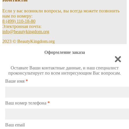
Если у вас возникли вопросы, вы всегда можете позвонить
нам по номеру:
8 (499) 110-18-80
Электронная почта:
info@beautykingdom.org
2023 © BeautyKingdom.org
Оформление заказа
Оставьте Ваши контактные данные, и наш специалист
проконсультирует по всем интересующим Вас вопросам.
Ваше имя
*
Ваш номер телефона
*
Ваш email