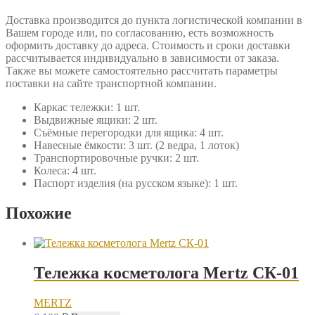
Доставка производится до пункта логистической компании в
Вашем городе или, по согласованию, есть возможность
оформить доставку до адреса. Стоимость и сроки доставки
рассчитывается индивидуально в зависимости от заказа.
Также вы можете самостоятельно рассчитать параметры
поставки на сайте транспортной компании.
Каркас тележки: 1 шт.
Выдвижные ящики: 2 шт.
Съёмные перегородки для ящика: 4 шт.
Навесные ёмкости: 3 шт. (2 ведра, 1 лоток)
Транспортировочные ручки: 2 шт.
Колеса: 4 шт.
Паспорт изделия (на русском языке): 1 шт.
Похожие
Тележка косметолога Mertz СК-01
MERTZ