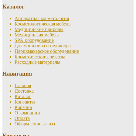
Каталог
Аппаратная косметология
Косметологическая мебель
Медицинские приборы
Медицинская мебель
SPA-оборудование
Для маникюра и педикюра
Парикмахерское оборудование
Косметические средства
Расходные материалы
Навигация
Главная
Доставка
Каталог
Контакты
Корзина
О компании
Оплата
Оформление заказа
Контакты