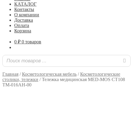
КАТАЛОГ
Контакты
О компании
Доставка
Оплата
Корзина
0
₽
0 товаров
Главная
/
Косметологическая мебель
/
Косметологические
столики, тележки
/
Тележка медицинская MED-MOS СТ108
ТМ-016АН-00