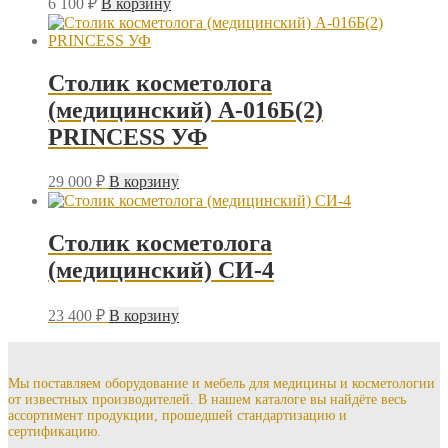
6 100
₽
В корзину
Столик косметолога
(медицинский) А-016Б(2)
PRINCESS УФ
29 000
₽
В корзину
Столик косметолога
(медицинский) СИ-4
23 400
₽
В корзину
Мы поставляем оборудование и мебель для медицины и косметологии
от известных производителей. В нашем каталоге вы найдёте весь
ассортимент продукции, прошедшей стандартизацию и
сертификацию.