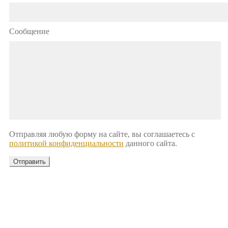
Сообщение
Отправляя любую форму на сайте, вы соглашаетесь с
политикой конфиденциальности
данного сайта.