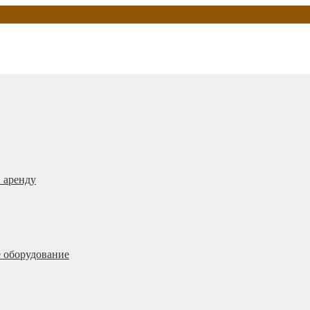
 аренду
 оборудование