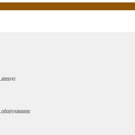
 аренду
 оборудование