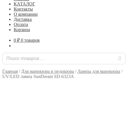
КАТАЛОГ
Контакты
О компании
Доставка
Оплата
Корзина
0
₽
0 товаров
Главная
/
Для маникюра и педикюра
/
Лампы для маникюра
/
UV/LED лампа SunDream SD-6323A