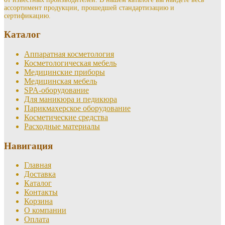
ассортимент продукции, прошедшей стандартизацию и
сертификацию.
Каталог
Аппаратная косметология
Косметологическая мебель
Медицинские приборы
Медицинская мебель
SPA-оборудование
Для маникюра и педикюра
Парикмахерское оборудование
Косметические средства
Расходные материалы
Навигация
Главная
Доставка
Каталог
Контакты
Корзина
О компании
Оплата