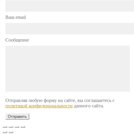
Ваш email
Сообщение
Отправляя любую форму на сайте, вы соглашаетесь с
политикой конфиденциальности
данного сайта.