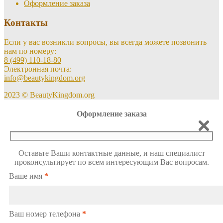
Оформление заказа
Контакты
Если у вас возникли вопросы, вы всегда можете позвонить
нам по номеру:
8 (499) 110-18-80
Электронная почта:
info@beautykingdom.org
2023 © BeautyKingdom.org
Оформление заказа
Оставьте Ваши контактные данные, и наш специалист
проконсультирует по всем интересующим Вас вопросам.
Ваше имя
*
Ваш номер телефона
*