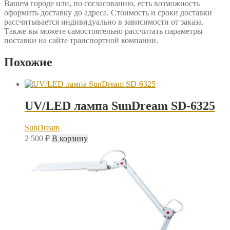
Вашем городе или, по согласованию, есть возможность
оформить доставку до адреса. Стоимость и сроки доставки
рассчитывается индивидуально в зависимости от заказа.
Также вы можете самостоятельно рассчитать параметры
поставки на сайте транспортной компании.
Похожие
UV/LED лампа SunDream SD-6325
SunDream
2 500
₽
В корзину