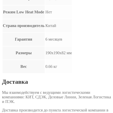
Режим Low Heat Mode
Нет
Страна производитель
Китай
Гарантия
6 месяцев
Размеры
190x190x82 мм
Вес
0.66 кг
Доставка
Мы взаимодействуем с ведущими логистическими
компаниями: КИТ, СДЭК, Деловые Линии, Зеленая Логистика
и ПЭК.
Доставка производится до пункта логистической компании в