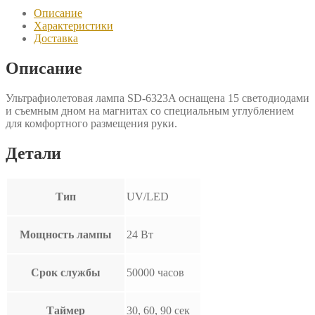
Описание
Характеристики
Доставка
Описание
Ультрафиолетовая лампа SD-6323A оснащена 15 светодиодами
и съемным дном на магнитах со специальным углублением
для комфортного размещения руки.
Детали
Тип
UV/LED
Мощность лампы
24 Вт
Срок службы
50000 часов
Таймер
30, 60, 90 сек