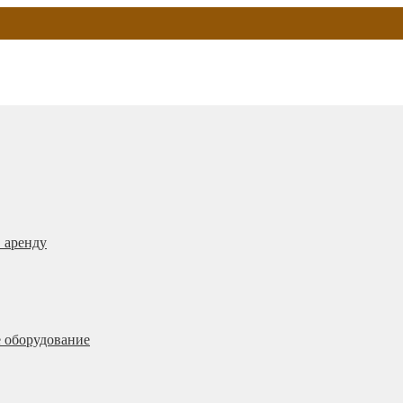
 аренду
 оборудование