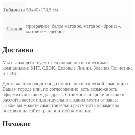
Габариты
50x40x178,5 см
прозрачное, белое матовое, матовое «бронза»,
Стекло
матовое «серебро»
Доставка
Мы взаимодействуем с ведущими логистическими
компаниями: КИТ, СДЭК, Деловые Линии, Зеленая Логистика
и ПЭК.
Доставка производится до пункта логистической компании в
Вашем городе или, по согласованию, есть возможность
оформить доставку до адреса. Стоимость и сроки доставки
рассчитывается индивидуально в зависимости от заказа.
Также вы можете самостоятельно рассчитать параметры
поставки на сайте транспортной компании.
Похожие