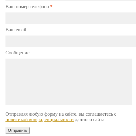
Ваш номер телефона
*
Ваш email
Сообщение
Отправляя любую форму на сайте, вы соглашаетесь с
политикой конфиденциальности
данного сайта.