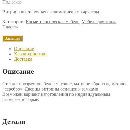
Под заказ
Витрина выставочная с алюминиевым каркасом
Категории:
Косметологическая мебель
,
Мебель для холла
Пластэк
Заказать
Описание
Характеристики
Доставка
Описание
Стекло: прозрачное, белое матовое, матовое «бронза», матовое
«серебро». Дверцы витрины оснащены замками.
Возможен вариант изготовления по индивидуальным
размерам и форме.
Детали