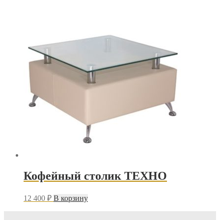
Кофейный столик ТЕХНО
12 400
₽
В корзину