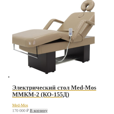
Электрический стол Med-Mos
ММКМ-2 (КО-155Д)
Med-Mos
170 000
₽
В корзину