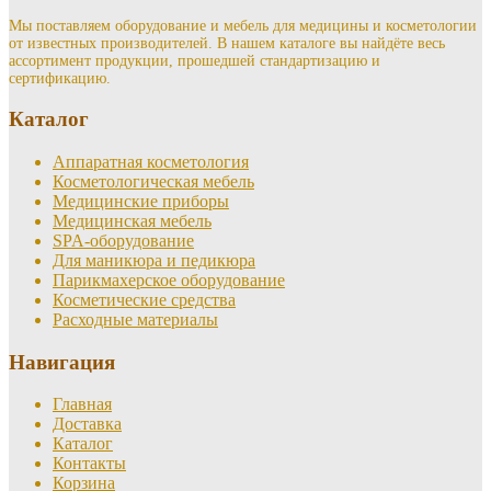
Мы поставляем оборудование и мебель для медицины и косметологии
от известных производителей. В нашем каталоге вы найдёте весь
ассортимент продукции, прошедшей стандартизацию и
сертификацию.
Каталог
Аппаратная косметология
Косметологическая мебель
Медицинские приборы
Медицинская мебель
SPA-оборудование
Для маникюра и педикюра
Парикмахерское оборудование
Косметические средства
Расходные материалы
Навигация
Главная
Доставка
Каталог
Контакты
Корзина