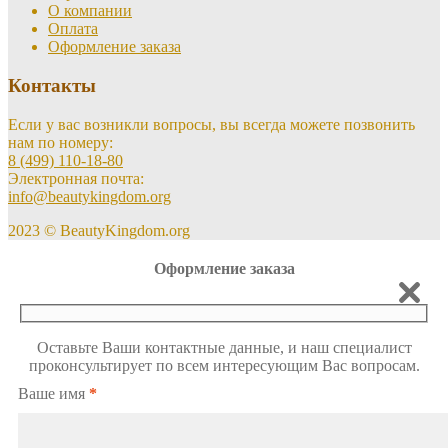
О компании
Оплата
Оформление заказа
Контакты
Если у вас возникли вопросы, вы всегда можете позвонить
нам по номеру:
8 (499) 110-18-80
Электронная почта:
info@beautykingdom.org
2023 © BeautyKingdom.org
Оформление заказа
Оставьте Ваши контактные данные, и наш специалист
проконсультирует по всем интересующим Вас вопросам.
Ваше имя
*