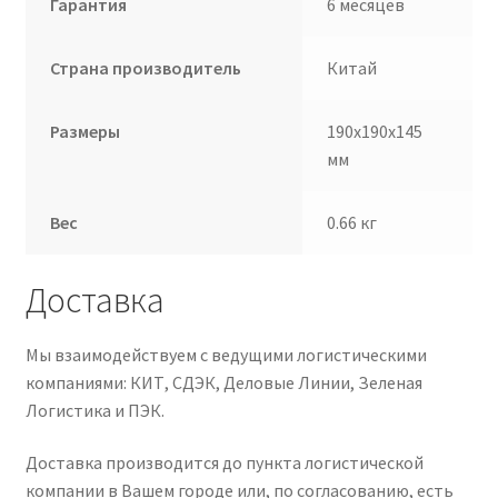
Гарантия
6 месяцев
Страна производитель
Китай
Размеры
190x190x145
мм
Вес
0.66 кг
Доставка
Мы взаимодействуем с ведущими логистическими
компаниями: КИТ, СДЭК, Деловые Линии, Зеленая
Логистика и ПЭК.
Доставка производится до пункта логистической
компании в Вашем городе или, по согласованию, есть