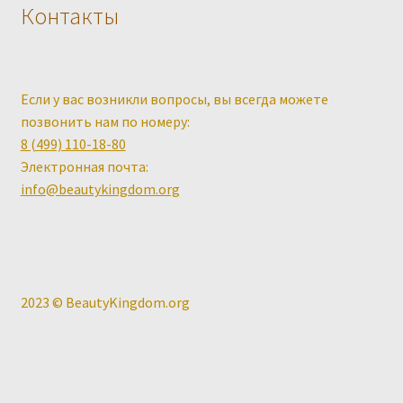
Контакты
Если у вас возникли вопросы, вы всегда можете
позвонить нам по номеру:
8 (499) 110-18-80
Электронная почта:
info@beautykingdom.org
2023 © BeautyKingdom.org