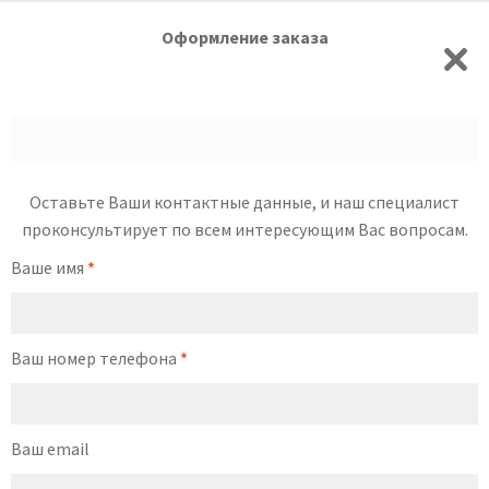
Оформление заказа
Оставьте Ваши контактные данные, и наш специалист
проконсультирует по всем интересующим Вас вопросам.
Ваше имя
*
Ваш номер телефона
*
Ваш email