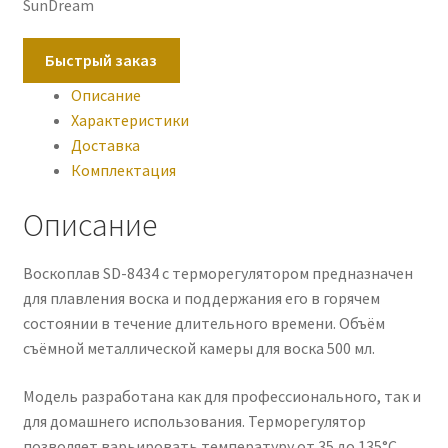
SunDream
Быстрый заказ
Описание
Характеристики
Доставка
Комплектация
Описание
Воскоплав SD-8434 с терморегулятором предназначен
для плавления воска и поддержания его в горячем
состоянии в течение длительного времени. Объём
съёмной металлической камеры для воска 500 мл.
Модель разработана как для профессионального, так и
для домашнего использования. Терморегулятор
позволяет варьировать температуру от 35 до 135°С.