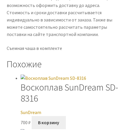
возможность оформить доставку до адреса.
Стоимость и сроки доставки рассчитывается
индивидуально в зависимости от заказа. Также вы
можете самостоятельно рассчитать параметры
поставки на сайте транспортной компании.
Съемная чаша в комплекте
Похожие
Воскоплав SunDream SD-
8316
SunDream
700
₽
В корзину