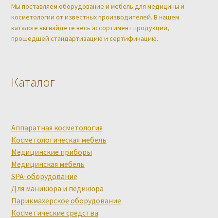
Мы поставляем оборудование и мебель для медицины и
косметологии от известных производителей. В нашем
каталоге вы найдёте весь ассортимент продукции,
прошедшей стандартизацию и сертификацию.
Каталог
Аппаратная косметология
Косметологическая мебель
Медицинские приборы
Медицинская мебель
SPA-оборудование
Для маникюра и педикюра
Парикмахерское оборудование
Косметические средства