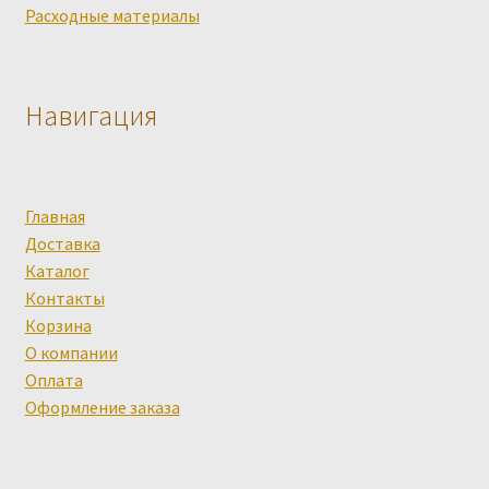
Расходные материалы
Навигация
Главная
Доставка
Каталог
Контакты
Корзина
О компании
Оплата
Оформление заказа