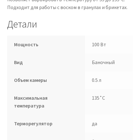
Подходит для работы с воском в гранулах и брикетах.
Детали
Мощность
100 Вт
Вид
Баночный
Объем камеры
0.5 л
Максимальная
135˚С
температура
Терморегулятор
да