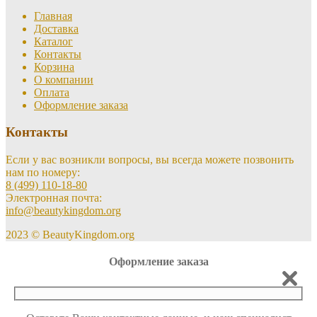
Главная
Доставка
Каталог
Контакты
Корзина
О компании
Оплата
Оформление заказа
Контакты
Если у вас возникли вопросы, вы всегда можете позвонить
нам по номеру:
8 (499) 110-18-80
Электронная почта:
info@beautykingdom.org
2023 © BeautyKingdom.org
Оформление заказа