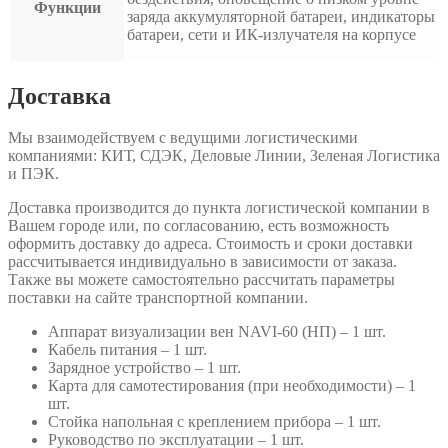
Функции
заряда аккумуляторной батареи, индикаторы
батареи, сети и ИК-излучателя на корпусе
Доставка
Мы взаимодействуем с ведущими логистическими
компаниями: КИТ, СДЭК, Деловые Линии, Зеленая Логистика
и ПЭК.
Доставка производится до пункта логистической компании в
Вашем городе или, по согласованию, есть возможность
оформить доставку до адреса. Стоимость и сроки доставки
рассчитывается индивидуально в зависимости от заказа.
Также вы можете самостоятельно рассчитать параметры
поставки на сайте транспортной компании.
Аппарат визуализации вен NAVI-60 (НП) – 1 шт.
Кабель питания – 1 шт.
Зарядное устройство – 1 шт.
Карта для самотестирования (при необходимости) – 1
шт.
Стойка напольная с креплением прибора – 1 шт.
Руководство по эксплуатации – 1 шт.