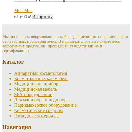
Med-Mos
61 600
₽
В корзину
Мы поставляем оборудование и мебель для медицины и косметологии
от известных производителей. В нашем каталоге вы найдёте весь
ассортимент продукции, прошедшей стандартизацию и
сертификацию.
Каталог
Аппаратная косметология
Косметологическая мебель
Медицинские приборы
Медицинская мебель
SPA-оборудование
Для маникюра и педикюра
Парикмахерское оборудование
Косметические средства
Расходные материалы
Навигация