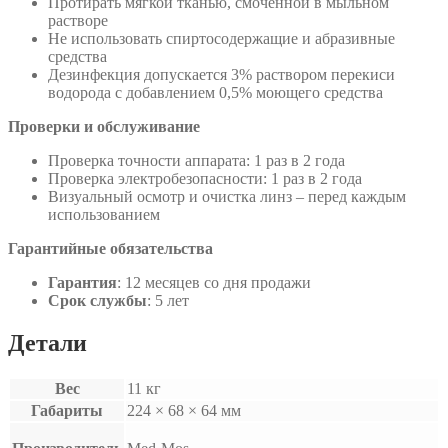
Протирать мягкой тканью, смоченной в мыльном
растворе
Не использовать спиртосодержащие и абразивные
средства
Дезинфекция допускается 3% раствором перекиси
водорода с добавлением 0,5% моющего средства
Проверки и обслуживание
Проверка точности аппарата: 1 раз в 2 года
Проверка электробезопасности: 1 раз в 2 года
Визуальный осмотр и очистка линз – перед каждым
использованием
Гарантийные обязательства
Гарантия
: 12 месяцев со дня продажи
Срок службы
: 5 лет
Детали
Вес
11 кг
Габариты
224 × 68 × 64 мм