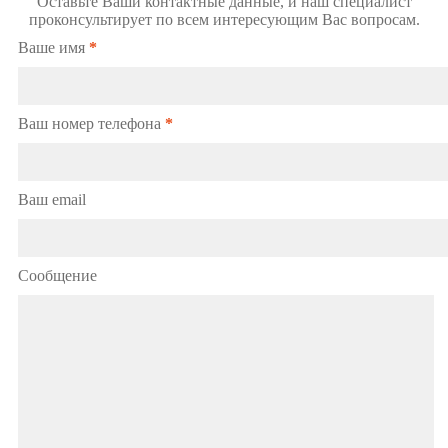
Оставьте Ваши контактные данные, и наш специалист
проконсультирует по всем интересующим Вас вопросам.
Ваше имя
*
Ваш номер телефона
*
Ваш email
Сообщение