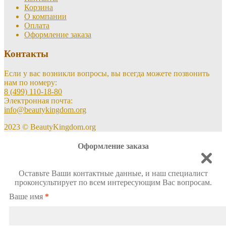
Корзина
О компании
Оплата
Оформление заказа
Контакты
Если у вас возникли вопросы, вы всегда можете позвонить
нам по номеру:
8 (499) 110-18-80
Электронная почта:
info@beautykingdom.org
2023 © BeautyKingdom.org
Оформление заказа
Оставьте Ваши контактные данные, и наш специалист
проконсультирует по всем интересующим Вас вопросам.
Ваше имя
*