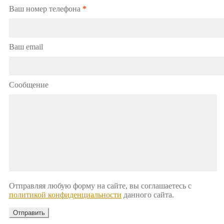
Ваш номер телефона
*
Ваш email
Сообщение
Отправляя любую форму на сайте, вы соглашаетесь с
политикой конфиденциальности
данного сайта.