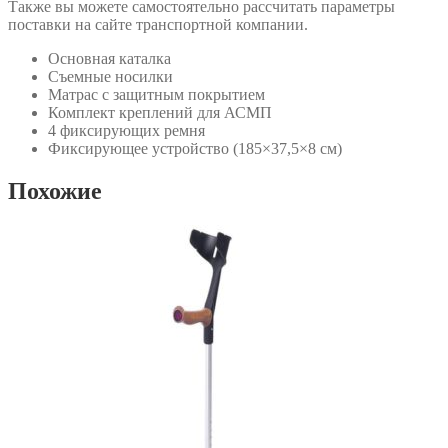
Также вы можете самостоятельно рассчитать параметры
поставки на сайте транспортной компании.
Основная каталка
Съемные носилки
Матрас с защитным покрытием
Комплект креплений для АСМП
4 фиксирующих ремня
Фиксирующее устройство (185×37,5×8 см)
Похожие