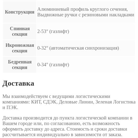
Алюминиевый профиль круглого сечения,
Конструкция
Выдвижные ручки с резиновыми накладками
Спинная
2-53° (газлифт)
секция
Икроножная
0-32° (автоматическая синхронизация)
секция
Бедренная
0-34° (газлифт)
секция
Доставка
Мы взаимодействуем с ведущими логистическими
компаниями: КИТ, СДЭК, Деловые Линии, Зеленая Логистика
и ПЭК.
Доставка производится до пункта логистической компании в
Вашем городе или, по согласованию, есть возможность
оформить доставку до адреса. Стоимость и сроки доставки
рассчитывается индивидуально в зависимости от заказа.