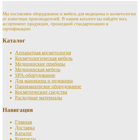
Мы поставляем оборудование и мебель для медицины и косметологии
от известных производителей. В нашем каталоге вы найдёте весь
ассортимент продукции, прошедшей стандартизацию и
сертификацию.
Каталог
Аппаратная косметология
Косметологическая мебель
Медицинские приборы
Медицинская мебель
SPA-оборудование
Для маникюра и педикюра
Парикмахерское оборудование
Косметические средства
Расходные материалы
Навигация
Главная
Доставка
Каталог
Контакты