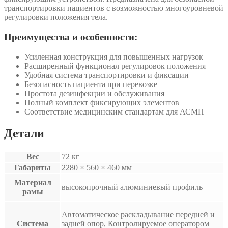
транспортировки пациентов с возможностью многоуровневой
регулировки положения тела.
Преимущества и особенности:
Усиленная конструкция для повышенных нагрузок
Расширенный функционал регулировок положения
Удобная система транспортировки и фиксации
Безопасность пациента при перевозке
Простота дезинфекции и обслуживания
Полный комплект фиксирующих элементов
Соответствие медицинским стандартам для АСМП
Детали
Вес
72 кг
Габариты
2280 × 560 × 460 мм
Материал
высокопрочный алюминиевый профиль
рамы
Автоматическое раскладывание передней и
Система
задней опор, Контролируемое оператором