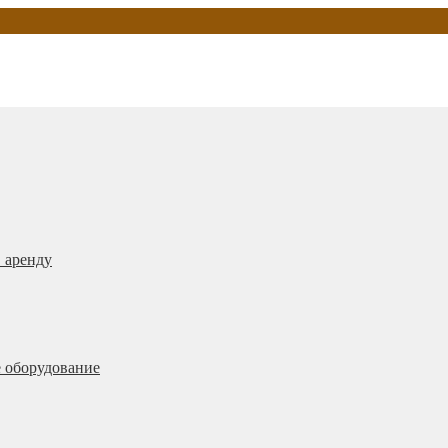
 аренду
 оборудование