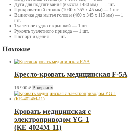
Дуга для подтягивания (высота 1480 мм) — 1 шт.
Прикроватный столик (1030 x 355 x 45 мм) — 1 шт.
Ванночка для мытья головы (460 x 345 x 115 мм) — 1
шт.
Туалетное судно с крышкой — 1 шт.
Рукоять туалетного привода — 1 шт.
Паспорт изделия — 1 шт.
Похожие
Кресло-кровать медицинская F-5A
16 900
₽
В корзину
Кровать медицинская с
электроприводом YG-1
(КЕ-4024М-11)