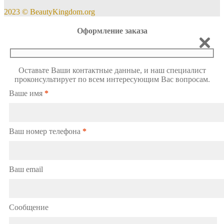
2023 © BeautyKingdom.org
Оформление заказа
Оставьте Ваши контактные данные, и наш специалист
проконсультирует по всем интересующим Вас вопросам.
Ваше имя
*
Ваш номер телефона
*
Ваш email
Сообщение