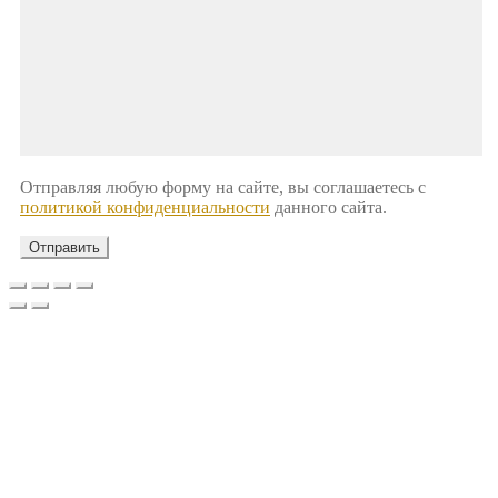
Отправляя любую форму на сайте, вы соглашаетесь с
политикой конфиденциальности
данного сайта.