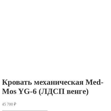
Кровать механическая Med-
Mos YG-6 (ЛДСП венге)
45 700
₽