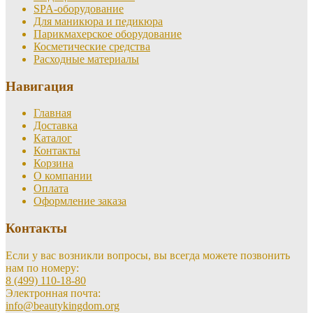
SPA-оборудование
Для маникюра и педикюра
Парикмахерское оборудование
Косметические средства
Расходные материалы
Навигация
Главная
Доставка
Каталог
Контакты
Корзина
О компании
Оплата
Оформление заказа
Контакты
Если у вас возникли вопросы, вы всегда можете позвонить
нам по номеру:
8 (499) 110-18-80
Электронная почта:
info@beautykingdom.org