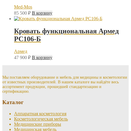
Med-Mos
85 500
₽
В корзину
Кровать функциональная Армед
РС106-Б
Армед
47 900
₽
В корзину
Мы поставляем оборудование и мебель для медицины и косметологии
от известных производителей. В нашем каталоге вы найдёте весь
ассортимент продукции, прошедшей стандартизацию и
сертификацию.
Каталог
Аппаратная косметология
Косметологическая мебель
Медицинские приборы
Медицинская мебель