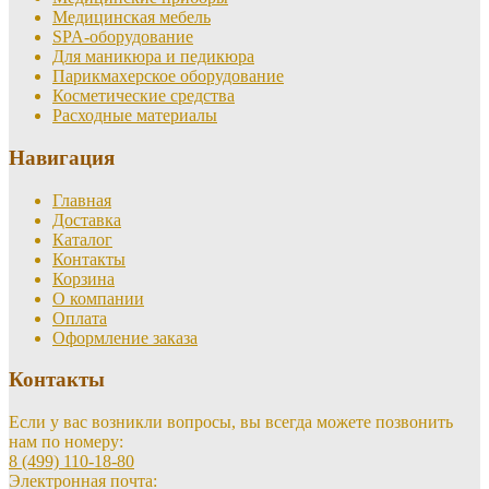
Медицинская мебель
SPA-оборудование
Для маникюра и педикюра
Парикмахерское оборудование
Косметические средства
Расходные материалы
Навигация
Главная
Доставка
Каталог
Контакты
Корзина
О компании
Оплата
Оформление заказа
Контакты
Если у вас возникли вопросы, вы всегда можете позвонить
нам по номеру:
8 (499) 110-18-80
Электронная почта: