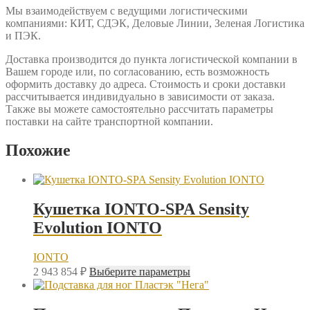
Мы взаимодействуем с ведущими логистическими
компаниями: КИТ, СДЭК, Деловые Линии, Зеленая Логистика
и ПЭК.
Доставка производится до пункта логистической компании в
Вашем городе или, по согласованию, есть возможность
оформить доставку до адреса. Стоимость и сроки доставки
рассчитывается индивидуально в зависимости от заказа.
Также вы можете самостоятельно рассчитать параметры
поставки на сайте транспортной компании.
Похожие
Кушетка IONTO-SPA Sensity
Evolution IONTO
IONTO
Этот
2 943 854
₽
Выберите параметры
товар
имеет
несколько