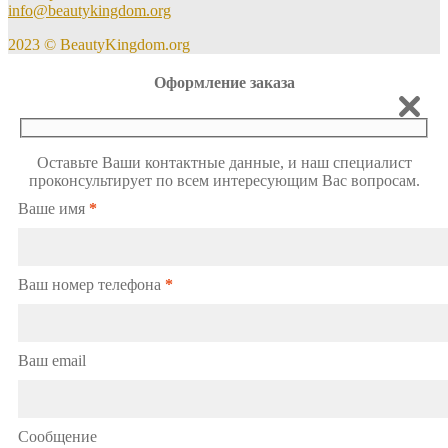
info@beautykingdom.org
2023 © BeautyKingdom.org
Оформление заказа
Оставьте Ваши контактные данные, и наш специалист
проконсультирует по всем интересующим Вас вопросам.
Ваше имя
*
Ваш номер телефона
*
Ваш email
Сообщение