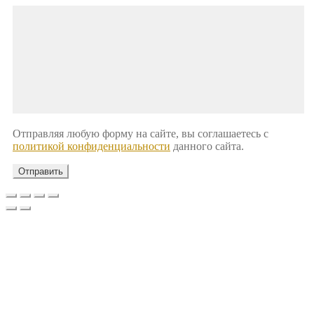
Отправляя любую форму на сайте, вы соглашаетесь с
политикой конфиденциальности
данного сайта.