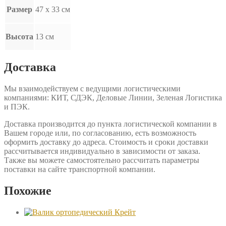
Размер
47 х 33 см
Высота
13 см
Доставка
Мы взаимодействуем с ведущими логистическими
компаниями: КИТ, СДЭК, Деловые Линии, Зеленая Логистика
и ПЭК.
Доставка производится до пункта логистической компании в
Вашем городе или, по согласованию, есть возможность
оформить доставку до адреса. Стоимость и сроки доставки
рассчитывается индивидуально в зависимости от заказа.
Также вы можете самостоятельно рассчитать параметры
поставки на сайте транспортной компании.
Похожие