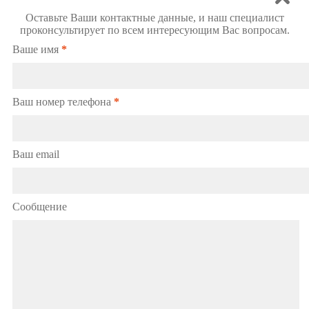
Оставьте Ваши контактные данные, и наш специалист
проконсультирует по всем интересующим Вас вопросам.
Ваше имя
*
Ваш номер телефона
*
Ваш email
Сообщение