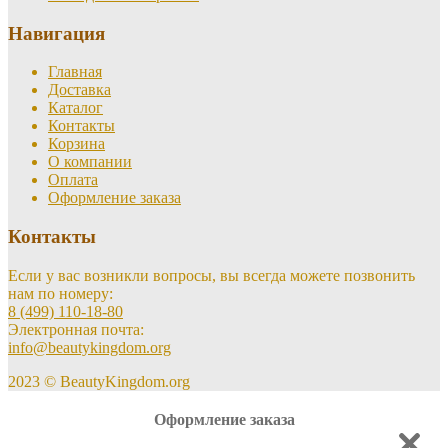
Навигация
Главная
Доставка
Каталог
Контакты
Корзина
О компании
Оплата
Оформление заказа
Контакты
Если у вас возникли вопросы, вы всегда можете позвонить
нам по номеру:
8 (499) 110-18-80
Электронная почта:
info@beautykingdom.org
2023 © BeautyKingdom.org
Оформление заказа