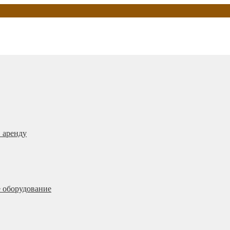
 аренду
 оборудование