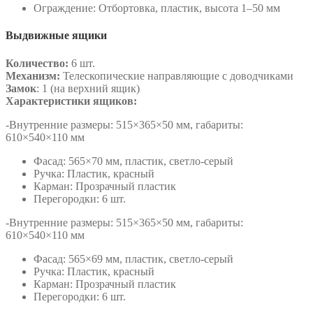
Ограждение: Отбортовка, пластик, высота 1–50 мм
Выдвижные ящики
Количество:
6 шт.
Механизм:
Телескопические направляющие с доводчиками
Замок
: 1 (на верхний ящик)
Характеристики ящиков:
-Внутренние размеры: 515×365×50 мм, габариты:
610×540×110 мм
Фасад: 565×70 мм, пластик, светло-серый
Ручка: Пластик, красный
Карман: Прозрачный пластик
Перегородки: 6 шт.
-Внутренние размеры: 515×365×50 мм, габариты:
610×540×110 мм
Фасад: 565×69 мм, пластик, светло-серый
Ручка: Пластик, красный
Карман: Прозрачный пластик
Перегородки: 6 шт.