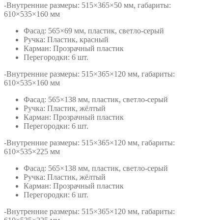
-Внутренние размеры: 515×365×50 мм, габариты:
610×535×160 мм
Фасад: 565×69 мм, пластик, светло-серый
Ручка: Пластик, красный
Карман: Прозрачный пластик
Перегородки: 6 шт.
-Внутренние размеры: 515×365×120 мм, габариты:
610×535×160 мм
Фасад: 565×138 мм, пластик, светло-серый
Ручка: Пластик, жёлтый
Карман: Прозрачный пластик
Перегородки: 6 шт.
-Внутренние размеры: 515×365×120 мм, габариты:
610×535×225 мм
Фасад: 565×138 мм, пластик, светло-серый
Ручка: Пластик, жёлтый
Карман: Прозрачный пластик
Перегородки: 6 шт.
-Внутренние размеры: 515×365×120 мм, габариты: