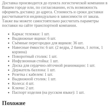
Доставка производится до пункта логистической компании в
Вашем городе или, по согласованию, есть возможность
оформить доставку до адреса. Стоимость и сроки доставки
рассчитывается индивидуально в зависимости от заказа.
Также вы можете самостоятельно рассчитать параметры
поставки на сайте транспортной компании.
Каркас тележки: 1 шт.
Выдвижные ящики: 6 шт.
Съёмные перегородки для ящиков: 36 шт.
Навесные ёмкости: 6 шт. (2 ведра, 2 банки, 1 лоток, 1
корзина)
Поворотный столик: 1 шт.
Инфузионная стойка: 1 шт.
Доска для сердечно-лёгочной реанимации: 1 шт.
Держатель баллона: 1 шт.
Розетка с кабелем: 1 шт.
Выдвижной столик: 1 шт.
Колеса: 4 шт.
Ключи: 2 шт.
Паспорт изделия (на русском языке): 1 шт.
Похожие